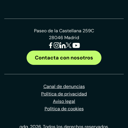
Paseo de la Castellana 259C
28046 Madrid
Contacta con nosotros
Canal de denuncias
Política de privacidad
Aviso legal
Política de cookies
qdq, 2026. Todos los derechos reservados.