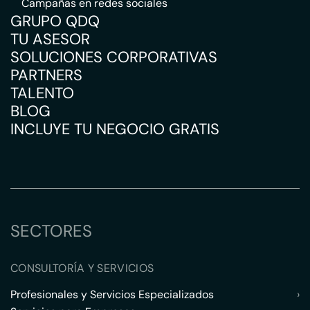
Campañas en redes sociales
GRUPO QDQ
TU ASESOR
SOLUCIONES CORPORATIVAS
PARTNERS
TALENTO
BLOG
INCLUYE TU NEGOCIO GRATIS
SECTORES
CONSULTORÍA Y SERVICIOS
Profesionales y Servicios Especializados
›