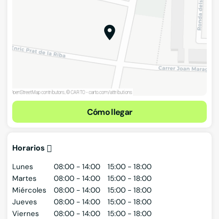
Cómo llegar
Horarios
Lunes
08:00 - 14:00
15:00 - 18:00
Martes
08:00 - 14:00
15:00 - 18:00
Miércoles
08:00 - 14:00
15:00 - 18:00
Jueves
08:00 - 14:00
15:00 - 18:00
Viernes
08:00 - 14:00
15:00 - 18:00