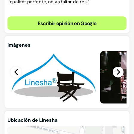
i qualitat perfecte, no va faltar de res.”
Escribir opinión en Google
Imágenes
Ubicación de Linesha