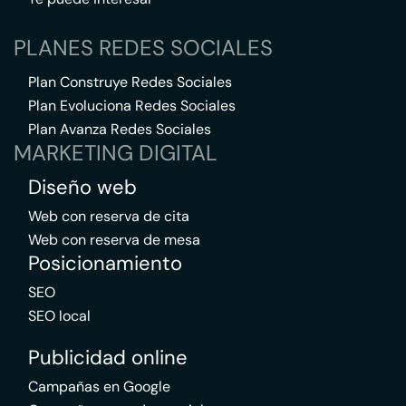
PLANES REDES SOCIALES
Plan Construye Redes Sociales
Plan Evoluciona Redes Sociales
Plan Avanza Redes Sociales
MARKETING DIGITAL
Diseño web
Web con reserva de cita
Web con reserva de mesa
Posicionamiento
SEO
SEO local
Publicidad online
Campañas en Google