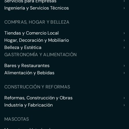
Servicios para Empresas
›
Ingeniería y Servicios Técnicos
›
COMPRAS, HOGAR Y BELLEZA
Tiendas y Comercio Local
›
Hogar, Decoración y Mobiliario
›
Belleza y Estética
›
GASTRONOMÍA Y ALIMENTACIÓN
Bares y Restaurantes
›
Alimentación y Bebidas
›
CONSTRUCCIÓN Y REFORMAS
Reformas, Construcción y Obras
›
Industria y Fabricación
›
MASCOTAS