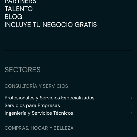
PARTNERS
TALENTO
BLOG
INCLUYE TU NEGOCIO GRATIS
SECTORES
CONSULTORÍA Y SERVICIOS
Profesionales y Servicios Especializados
›
Servicios para Empresas
›
Ingeniería y Servicios Técnicos
›
COMPRAS, HOGAR Y BELLEZA