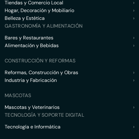
Tiendas y Comercio Local
›
Hogar, Decoración y Mobiliario
›
Belleza y Estética
›
GASTRONOMÍA Y ALIMENTACIÓN
Bares y Restaurantes
›
Alimentación y Bebidas
›
CONSTRUCCIÓN Y REFORMAS
Reformas, Construcción y Obras
›
Industria y Fabricación
›
MASCOTAS
Mascotas y Veterinarios
›
TECNOLOGÍA Y SOPORTE DIGITAL
Tecnología e Informática
›