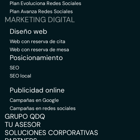
Plan Evoluciona Redes Sociales
Plan Avanza Redes Sociales
MARKETING DIGITAL
Diseño web
Web con reserva de cita
Web con reserva de mesa
Posicionamiento
SEO
SEO local
Publicidad online
Campañas en Google
Campañas en redes sociales
GRUPO QDQ
TU ASESOR
SOLUCIONES CORPORATIVAS