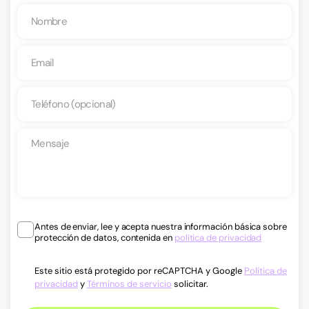
Antes de enviar, lee y acepta nuestra información básica sobre
protección de datos, contenida en
política de privacidad
Este sitio está protegido por reCAPTCHA y Google
Política de
privacidad
y
Términos de servicio
solicitar.