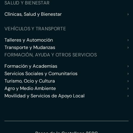
SALUD Y BIENESTAR
Clínicas, Salud y Bienestar
›
VEHÍCULOS Y TRANSPORTE
Talleres y Automoción
›
Transporte y Mudanzas
›
FORMACIÓN, AYUDA Y OTROS SERVICIOS
Formación y Academias
›
Servicios Sociales y Comunitarios
›
Turismo, Ocio y Cultura
›
Agro y Medio Ambiente
›
Movilidad y Servicios de Apoyo Local
›