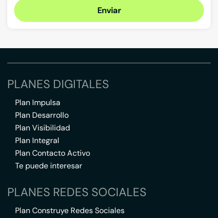
Enviar
PLANES DIGITALES
Plan Impulsa
Plan Desarrollo
Plan Visibilidad
Plan Integral
Plan Contacto Activo
Te puede interesar
PLANES REDES SOCIALES
Plan Construye Redes Sociales