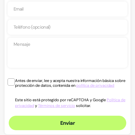
Antes de enviar, lee y acepta nuestra información básica sobre
protección de datos, contenida en
política de privacidad
Este sitio está protegido por reCAPTCHA y Google
Política de
privacidad
y
Términos de servicio
solicitar.
Enviar