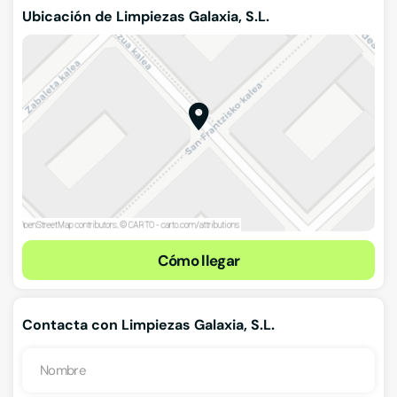
Ubicación de Limpiezas Galaxia, S.L.
Cómo llegar
Contacta con Limpiezas Galaxia, S.L.