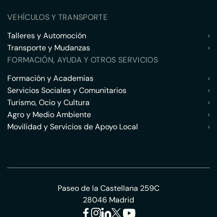
VEHÍCULOS Y TRANSPORTE
Talleres y Automoción
›
Transporte y Mudanzas
›
FORMACIÓN, AYUDA Y OTROS SERVICIOS
Formación y Academias
›
Servicios Sociales y Comunitarios
›
Turismo, Ocio y Cultura
›
Agro y Medio Ambiente
›
Movilidad y Servicios de Apoyo Local
›
Paseo de la Castellana 259C
28046 Madrid