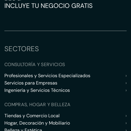
INCLUYE TU NEGOCIO GRATIS
SECTORES
CONSULTORÍA Y SERVICIOS
Profesionales y Servicios Especializados
›
Servicios para Empresas
›
Ingeniería y Servicios Técnicos
›
COMPRAS, HOGAR Y BELLEZA
Tiendas y Comercio Local
›
Hogar, Decoración y Mobiliario
›
Belleza y Estética
›