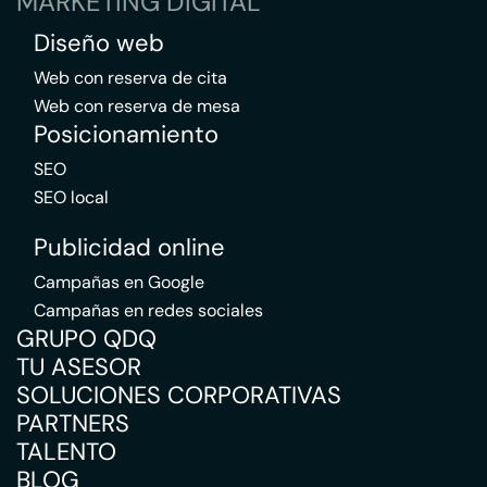
MARKETING DIGITAL
Diseño web
Web con reserva de cita
Web con reserva de mesa
Posicionamiento
SEO
SEO local
Publicidad online
Campañas en Google
Campañas en redes sociales
GRUPO QDQ
TU ASESOR
SOLUCIONES CORPORATIVAS
PARTNERS
TALENTO
BLOG