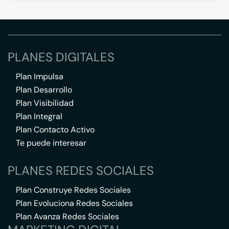
PLANES DIGITALES
Plan Impulsa
Plan Desarrollo
Plan Visibilidad
Plan Integral
Plan Contacto Activo
Te puede interesar
PLANES REDES SOCIALES
Plan Construye Redes Sociales
Plan Evoluciona Redes Sociales
Plan Avanza Redes Sociales