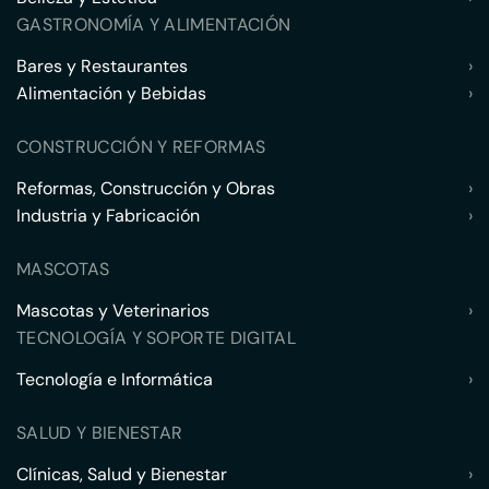
GASTRONOMÍA Y ALIMENTACIÓN
Bares y Restaurantes
›
Alimentación y Bebidas
›
CONSTRUCCIÓN Y REFORMAS
Reformas, Construcción y Obras
›
Industria y Fabricación
›
MASCOTAS
Mascotas y Veterinarios
›
TECNOLOGÍA Y SOPORTE DIGITAL
Tecnología e Informática
›
SALUD Y BIENESTAR
Clínicas, Salud y Bienestar
›