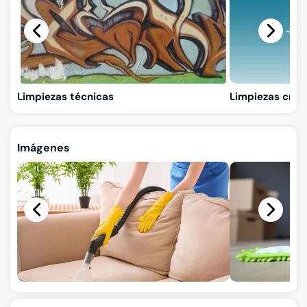
Limpiezas técnicas
Limpiezas crio
Imágenes