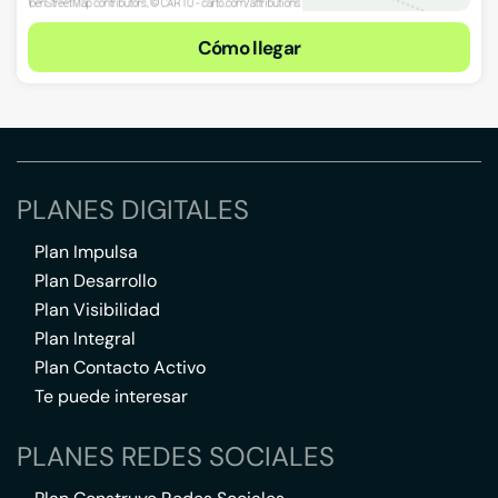
Cómo llegar
PLANES DIGITALES
Plan Impulsa
Plan Desarrollo
Plan Visibilidad
Plan Integral
Plan Contacto Activo
Te puede interesar
PLANES REDES SOCIALES