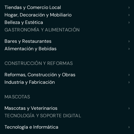
Tiendas y Comercio Local
›
Hogar, Decoración y Mobiliario
›
Belleza y Estética
›
GASTRONOMÍA Y ALIMENTACIÓN
Bares y Restaurantes
›
Alimentación y Bebidas
›
CONSTRUCCIÓN Y REFORMAS
Reformas, Construcción y Obras
›
Industria y Fabricación
›
MASCOTAS
Mascotas y Veterinarios
›
TECNOLOGÍA Y SOPORTE DIGITAL
Tecnología e Informática
›