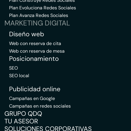
Plan Construye Redes Sociales
Plan Evoluciona Redes Sociales
Plan Avanza Redes Sociales
MARKETING DIGITAL
Diseño web
Web con reserva de cita
Web con reserva de mesa
Posicionamiento
SEO
SEO local
Publicidad online
Campañas en Google
Campañas en redes sociales
GRUPO QDQ
TU ASESOR
SOLUCIONES CORPORATIVAS