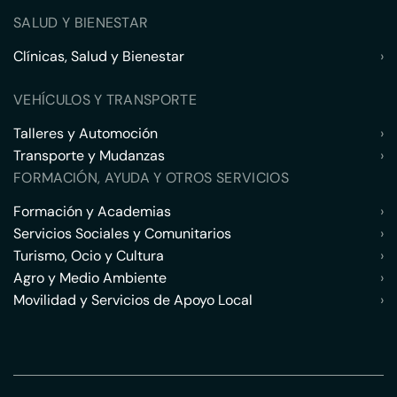
SALUD Y BIENESTAR
Clínicas, Salud y Bienestar
›
VEHÍCULOS Y TRANSPORTE
Talleres y Automoción
›
Transporte y Mudanzas
›
FORMACIÓN, AYUDA Y OTROS SERVICIOS
Formación y Academias
›
Servicios Sociales y Comunitarios
›
Turismo, Ocio y Cultura
›
Agro y Medio Ambiente
›
Movilidad y Servicios de Apoyo Local
›