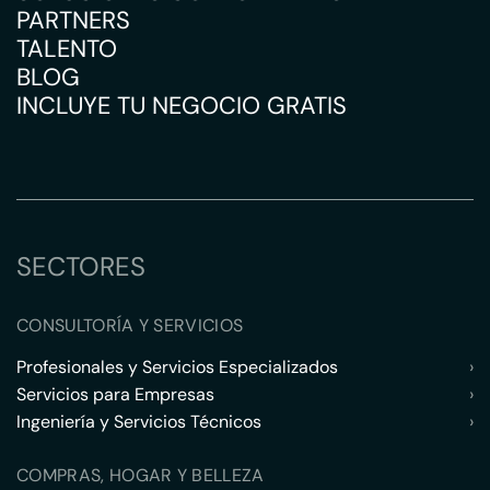
PARTNERS
TALENTO
BLOG
INCLUYE TU NEGOCIO GRATIS
SECTORES
CONSULTORÍA Y SERVICIOS
Profesionales y Servicios Especializados
›
Servicios para Empresas
›
Ingeniería y Servicios Técnicos
›
COMPRAS, HOGAR Y BELLEZA