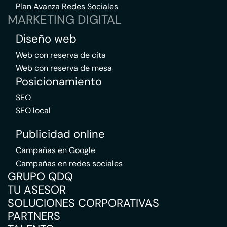
Plan Avanza Redes Sociales
MARKETING DIGITAL
Diseño web
Web con reserva de cita
Web con reserva de mesa
Posicionamiento
SEO
SEO local
Publicidad online
Campañas en Google
Campañas en redes sociales
GRUPO QDQ
TU ASESOR
SOLUCIONES CORPORATIVAS
PARTNERS