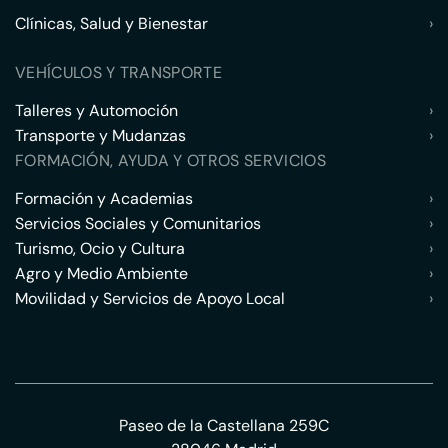
Clínicas, Salud y Bienestar
›
VEHÍCULOS Y TRANSPORTE
Talleres y Automoción
›
Transporte y Mudanzas
›
FORMACIÓN, AYUDA Y OTROS SERVICIOS
Formación y Academias
›
Servicios Sociales y Comunitarios
›
Turismo, Ocio y Cultura
›
Agro y Medio Ambiente
›
Movilidad y Servicios de Apoyo Local
›
Paseo de la Castellana 259C