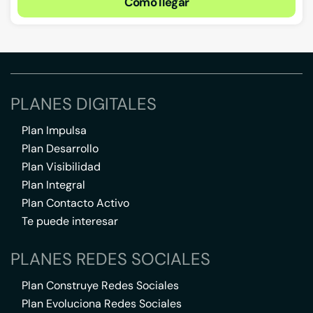
Cómo llegar
PLANES DIGITALES
Plan Impulsa
Plan Desarrollo
Plan Visibilidad
Plan Integral
Plan Contacto Activo
Te puede interesar
PLANES REDES SOCIALES
Plan Construye Redes Sociales
Plan Evoluciona Redes Sociales