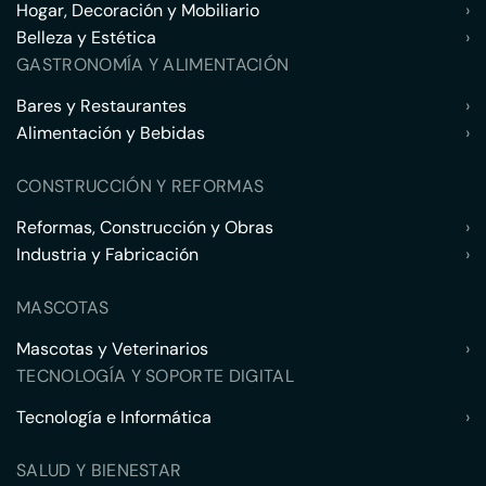
Hogar, Decoración y Mobiliario
›
Belleza y Estética
›
GASTRONOMÍA Y ALIMENTACIÓN
Bares y Restaurantes
›
Alimentación y Bebidas
›
CONSTRUCCIÓN Y REFORMAS
Reformas, Construcción y Obras
›
Industria y Fabricación
›
MASCOTAS
Mascotas y Veterinarios
›
TECNOLOGÍA Y SOPORTE DIGITAL
Tecnología e Informática
›
SALUD Y BIENESTAR