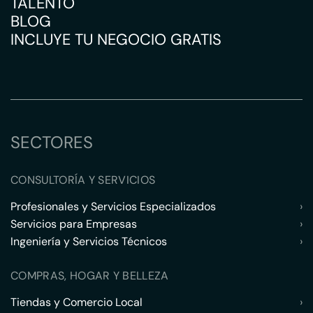
TALENTO
BLOG
INCLUYE TU NEGOCIO GRATIS
SECTORES
CONSULTORÍA Y SERVICIOS
Profesionales y Servicios Especializados
›
Servicios para Empresas
›
Ingeniería y Servicios Técnicos
›
COMPRAS, HOGAR Y BELLEZA
Tiendas y Comercio Local
›