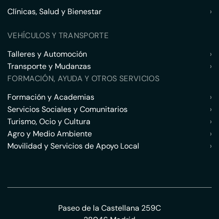
Clínicas, Salud y Bienestar
›
VEHÍCULOS Y TRANSPORTE
Talleres y Automoción
›
Transporte y Mudanzas
›
FORMACIÓN, AYUDA Y OTROS SERVICIOS
Formación y Academias
›
Servicios Sociales y Comunitarios
›
Turismo, Ocio y Cultura
›
Agro y Medio Ambiente
›
Movilidad y Servicios de Apoyo Local
›
Paseo de la Castellana 259C