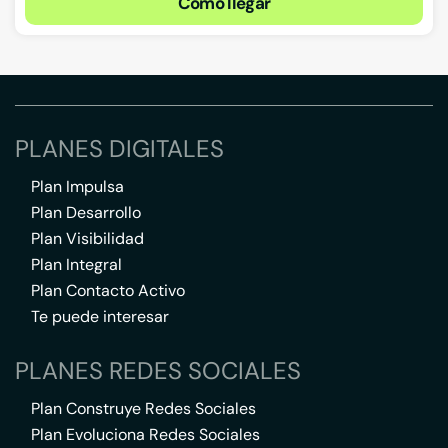
Cómo llegar
PLANES DIGITALES
Plan Impulsa
Plan Desarrollo
Plan Visibilidad
Plan Integral
Plan Contacto Activo
Te puede interesar
PLANES REDES SOCIALES
Plan Construye Redes Sociales
Plan Evoluciona Redes Sociales