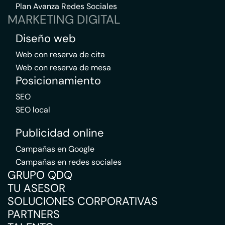
Plan Avanza Redes Sociales
MARKETING DIGITAL
Diseño web
Web con reserva de cita
Web con reserva de mesa
Posicionamiento
SEO
SEO local
Publicidad online
Campañas en Google
Campañas en redes sociales
GRUPO QDQ
TU ASESOR
SOLUCIONES CORPORATIVAS
PARTNERS