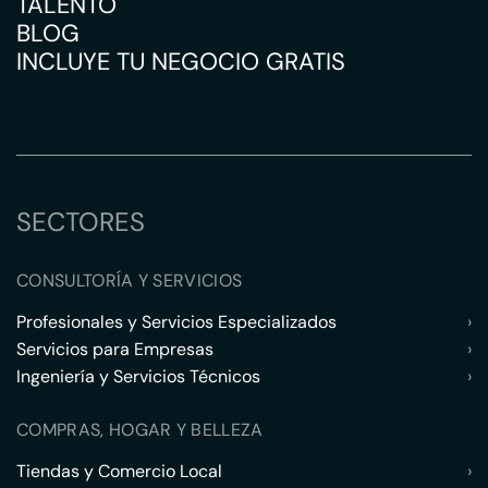
TALENTO
BLOG
INCLUYE TU NEGOCIO GRATIS
SECTORES
CONSULTORÍA Y SERVICIOS
Profesionales y Servicios Especializados
›
Servicios para Empresas
›
Ingeniería y Servicios Técnicos
›
COMPRAS, HOGAR Y BELLEZA
Tiendas y Comercio Local
›