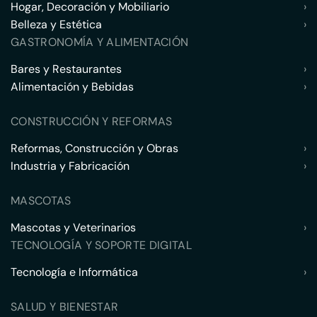
Hogar, Decoración y Mobiliario
›
Belleza y Estética
›
GASTRONOMÍA Y ALIMENTACIÓN
Bares y Restaurantes
›
Alimentación y Bebidas
›
CONSTRUCCIÓN Y REFORMAS
Reformas, Construcción y Obras
›
Industria y Fabricación
›
MASCOTAS
Mascotas y Veterinarios
›
TECNOLOGÍA Y SOPORTE DIGITAL
Tecnología e Informática
›
SALUD Y BIENESTAR