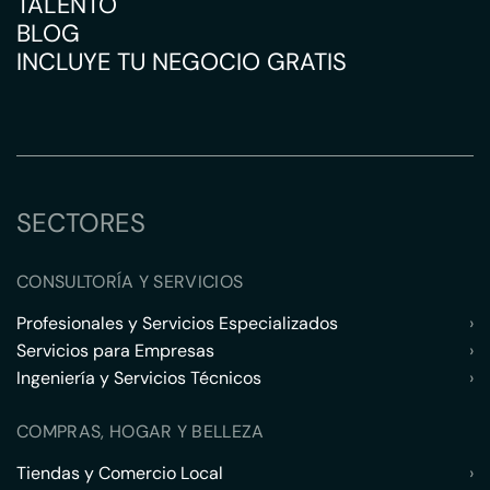
TALENTO
BLOG
INCLUYE TU NEGOCIO GRATIS
SECTORES
CONSULTORÍA Y SERVICIOS
Profesionales y Servicios Especializados
›
Servicios para Empresas
›
Ingeniería y Servicios Técnicos
›
COMPRAS, HOGAR Y BELLEZA
Tiendas y Comercio Local
›