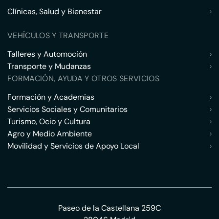
Clínicas, Salud y Bienestar
›
VEHÍCULOS Y TRANSPORTE
Talleres y Automoción
›
Transporte y Mudanzas
›
FORMACIÓN, AYUDA Y OTROS SERVICIOS
Formación y Academias
›
Servicios Sociales y Comunitarios
›
Turismo, Ocio y Cultura
›
Agro y Medio Ambiente
›
Movilidad y Servicios de Apoyo Local
›
Paseo de la Castellana 259C