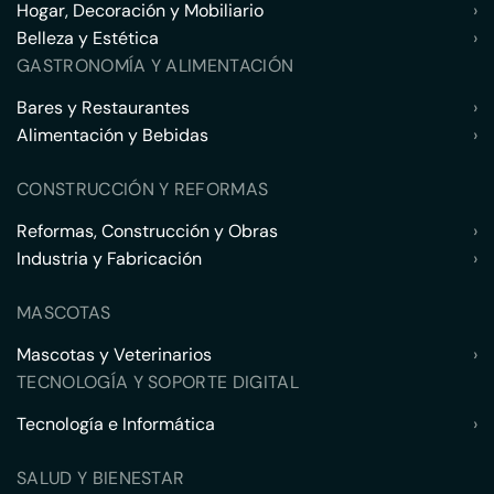
Hogar, Decoración y Mobiliario
›
Belleza y Estética
›
GASTRONOMÍA Y ALIMENTACIÓN
Bares y Restaurantes
›
Alimentación y Bebidas
›
CONSTRUCCIÓN Y REFORMAS
Reformas, Construcción y Obras
›
Industria y Fabricación
›
MASCOTAS
Mascotas y Veterinarios
›
TECNOLOGÍA Y SOPORTE DIGITAL
Tecnología e Informática
›
SALUD Y BIENESTAR