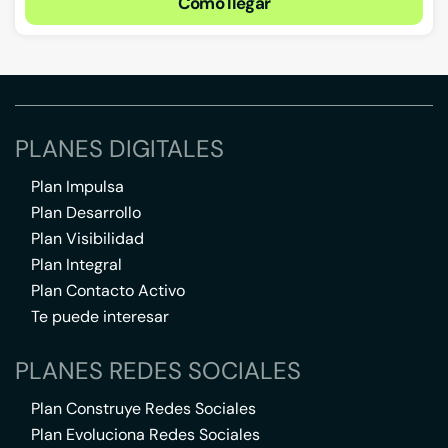
Cómo llegar
PLANES DIGITALES
Plan Impulsa
Plan Desarrollo
Plan Visibilidad
Plan Integral
Plan Contacto Activo
Te puede interesar
PLANES REDES SOCIALES
Plan Construye Redes Sociales
Plan Evoluciona Redes Sociales