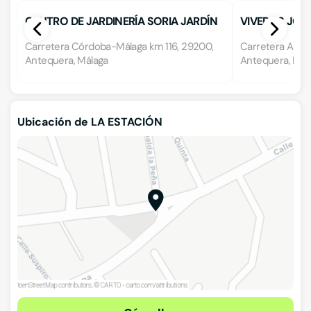
CENTRO DE JARDINERÍA SORIA JARDÍN
VIVEROS JO
Carretera Córdoba-Málaga km 116, 29200,
Carretera Anteq
Antequera, Málaga
Antequera, Mál
Ubicación de LA ESTACIÓN