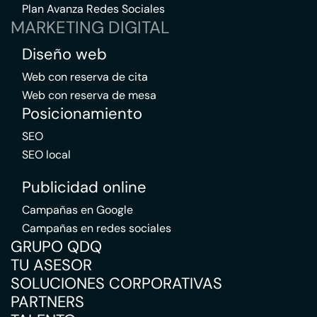
Plan Avanza Redes Sociales
MARKETING DIGITAL
Diseño web
Web con reserva de cita
Web con reserva de mesa
Posicionamiento
SEO
SEO local
Publicidad online
Campañas en Google
Campañas en redes sociales
GRUPO QDQ
TU ASESOR
SOLUCIONES CORPORATIVAS
PARTNERS