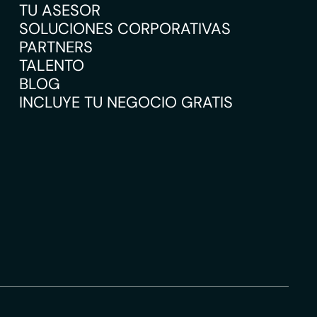
TU ASESOR
SOLUCIONES CORPORATIVAS
PARTNERS
TALENTO
BLOG
INCLUYE TU NEGOCIO GRATIS