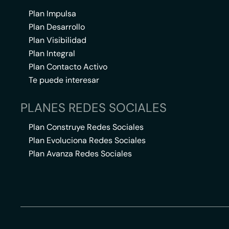
Plan Impulsa
Plan Desarrollo
Plan Visibilidad
Plan Integral
Plan Contacto Activo
Te puede interesar
PLANES REDES SOCIALES
Plan Construye Redes Sociales
Plan Evoluciona Redes Sociales
Plan Avanza Redes Sociales