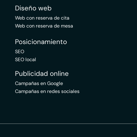
Diseño web
Web con reserva de cita
Web con reserva de mesa
Posicionamiento
SEO
SEO local
Publicidad online
Campañas en Google
Campañas en redes sociales