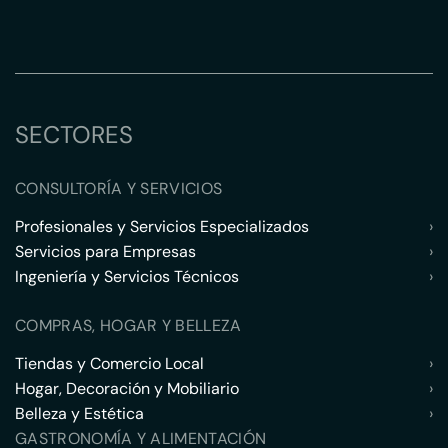
SECTORES
CONSULTORÍA Y SERVICIOS
Profesionales y Servicios Especializados
›
Servicios para Empresas
›
Ingeniería y Servicios Técnicos
›
COMPRAS, HOGAR Y BELLEZA
Tiendas y Comercio Local
›
Hogar, Decoración y Mobiliario
›
Belleza y Estética
›
GASTRONOMÍA Y ALIMENTACIÓN