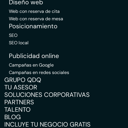
Diseño web
Web con reserva de cita
Web con reserva de mesa
Posicionamiento
SEO
SEO local
Publicidad online
Campañas en Google
Campañas en redes sociales
GRUPO QDQ
TU ASESOR
SOLUCIONES CORPORATIVAS
PARTNERS
TALENTO
BLOG
INCLUYE TU NEGOCIO GRATIS