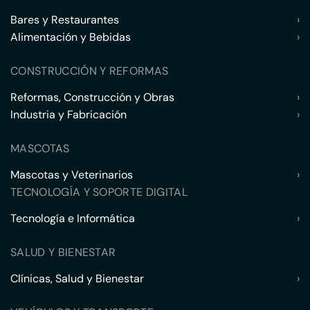
Bares y Restaurantes
›
Alimentación y Bebidas
›
CONSTRUCCIÓN Y REFORMAS
Reformas, Construcción y Obras
›
Industria y Fabricación
›
MASCOTAS
Mascotas y Veterinarios
›
TECNOLOGÍA Y SOPORTE DIGITAL
Tecnología e Informática
›
SALUD Y BIENESTAR
Clínicas, Salud y Bienestar
›