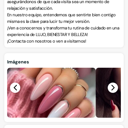
asegurándonos de que cada visita sea un momento de
relajación y satisfacción.
En nuestro equipo, entendemos que sentirte bien contigo
misma es la clave para lucir tu mejor versión.
¡Ven a conocernos y transforma tu rutina de cuidado en una
experiencia de LUJO, BIENESTAR Y BELLEZA!
¡Contacta con nosotros o ven a visitarnos!
Imágenes