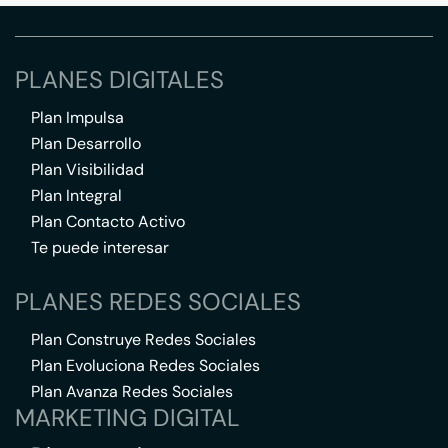
PLANES DIGITALES
Plan Impulsa
Plan Desarrollo
Plan Visibilidad
Plan Integral
Plan Contacto Activo
Te puede interesar
PLANES REDES SOCIALES
Plan Construye Redes Sociales
Plan Evoluciona Redes Sociales
Plan Avanza Redes Sociales
MARKETING DIGITAL