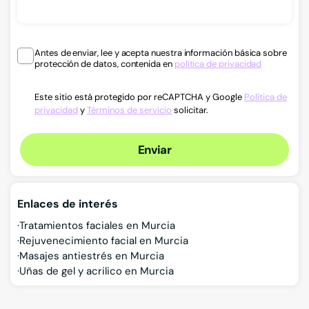
Antes de enviar, lee y acepta nuestra información básica sobre
protección de datos, contenida en
política de privacidad
Este sitio está protegido por reCAPTCHA y Google
Política de
privacidad
y
Términos de servicio
solicitar.
Enviar
Enlaces de interés
Tratamientos faciales en Murcia
Rejuvenecimiento facial en Murcia
Masajes antiestrés en Murcia
Uñas de gel y acrilico en Murcia