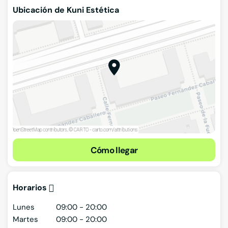
Ubicación de Kuni Estética
Cómo llegar
Horarios
Lunes
09:00 - 20:00
Martes
09:00 - 20:00