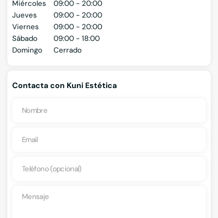
Miércoles
09:00 - 20:00
Jueves
09:00 - 20:00
Viernes
09:00 - 20:00
Sábado
09:00 - 18:00
Domingo
Cerrado
Contacta con Kuni Estética