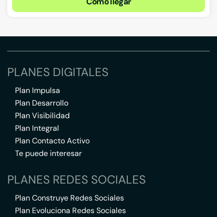
Cómo llegar
PLANES DIGITALES
Plan Impulsa
Plan Desarrollo
Plan Visibilidad
Plan Integral
Plan Contacto Activo
Te puede interesar
PLANES REDES SOCIALES
Plan Construye Redes Sociales
Plan Evoluciona Redes Sociales