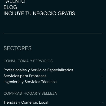
TALENTO
BLOG
INCLUYE TU NEGOCIO GRATIS
SECTORES
CONSULTORÍA Y SERVICIOS
Profesionales y Servicios Especializados
›
Servicios para Empresas
›
Ingeniería y Servicios Técnicos
›
COMPRAS, HOGAR Y BELLEZA
Tiendas y Comercio Local
›