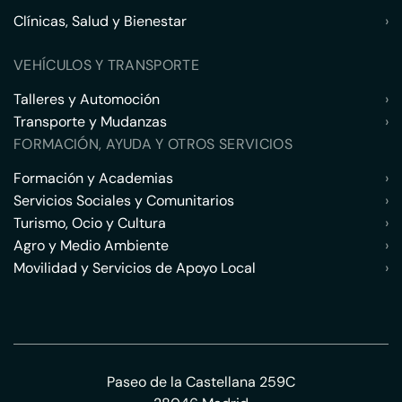
Clínicas, Salud y Bienestar
›
VEHÍCULOS Y TRANSPORTE
Talleres y Automoción
›
Transporte y Mudanzas
›
FORMACIÓN, AYUDA Y OTROS SERVICIOS
Formación y Academias
›
Servicios Sociales y Comunitarios
›
Turismo, Ocio y Cultura
›
Agro y Medio Ambiente
›
Movilidad y Servicios de Apoyo Local
›
Paseo de la Castellana 259C