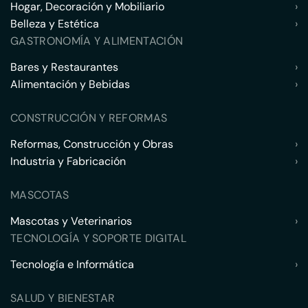
Hogar, Decoración y Mobiliario
›
Belleza y Estética
›
GASTRONOMÍA Y ALIMENTACIÓN
Bares y Restaurantes
›
Alimentación y Bebidas
›
CONSTRUCCIÓN Y REFORMAS
Reformas, Construcción y Obras
›
Industria y Fabricación
›
MASCOTAS
Mascotas y Veterinarios
›
TECNOLOGÍA Y SOPORTE DIGITAL
Tecnología e Informática
›
SALUD Y BIENESTAR