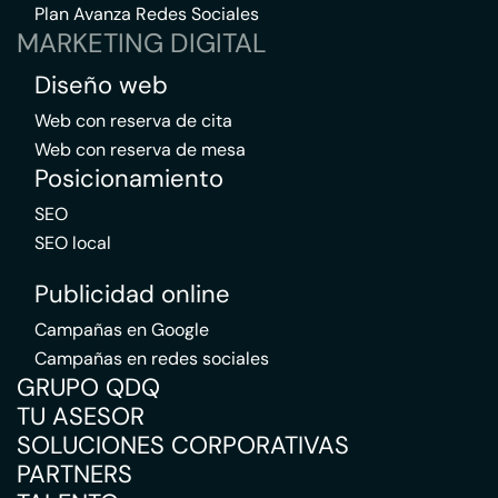
Plan Avanza Redes Sociales
MARKETING DIGITAL
Diseño web
Web con reserva de cita
Web con reserva de mesa
Posicionamiento
SEO
SEO local
Publicidad online
Campañas en Google
Campañas en redes sociales
GRUPO QDQ
TU ASESOR
SOLUCIONES CORPORATIVAS
PARTNERS