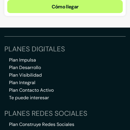
Cómo llegar
PLANES DIGITALES
Plan Impulsa
Plan Desarrollo
Plan Visibilidad
Plan Integral
Plan Contacto Activo
Te puede interesar
PLANES REDES SOCIALES
Plan Construye Redes Sociales