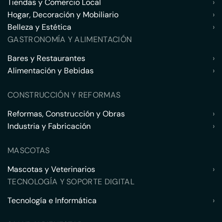
Tiendas y Comercio Local
›
Hogar, Decoración y Mobiliario
›
Belleza y Estética
›
GASTRONOMÍA Y ALIMENTACIÓN
Bares y Restaurantes
›
Alimentación y Bebidas
›
CONSTRUCCIÓN Y REFORMAS
Reformas, Construcción y Obras
›
Industria y Fabricación
›
MASCOTAS
Mascotas y Veterinarios
›
TECNOLOGÍA Y SOPORTE DIGITAL
Tecnología e Informática
›