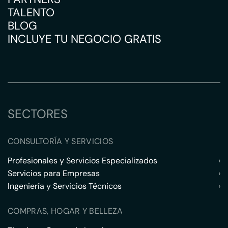
TALENTO
BLOG
INCLUYE TU NEGOCIO GRATIS
SECTORES
CONSULTORÍA Y SERVICIOS
Profesionales y Servicios Especializados
›
Servicios para Empresas
›
Ingeniería y Servicios Técnicos
›
COMPRAS, HOGAR Y BELLEZA