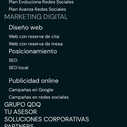
Plan Evoluciona Redes Sociales
Plan Avanza Redes Sociales
MARKETING DIGITAL
Diseño web
Web con reserva de cita
Web con reserva de mesa
Posicionamiento
SEO
SEO local
Publicidad online
Campañas en Google
Campañas en redes sociales
GRUPO QDQ
TU ASESOR
SOLUCIONES CORPORATIVAS
PARTNERS