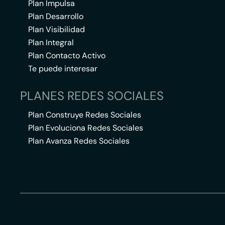
Plan Impulsa
Plan Desarrollo
Plan Visibilidad
Plan Integral
Plan Contacto Activo
Te puede interesar
PLANES REDES SOCIALES
Plan Construye Redes Sociales
Plan Evoluciona Redes Sociales
Plan Avanza Redes Sociales