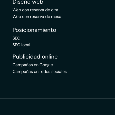
Diseño web
Web con reserva de cita
Web con reserva de mesa
Posicionamiento
SEO
SEO local
Publicidad online
Campañas en Google
Campañas en redes sociales