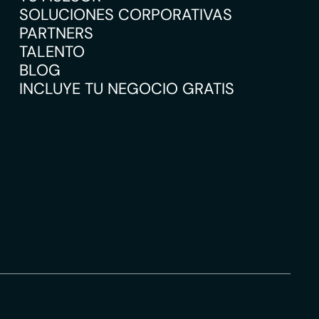
SOLUCIONES CORPORATIVAS
PARTNERS
TALENTO
BLOG
INCLUYE TU NEGOCIO GRATIS