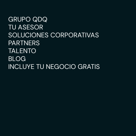
GRUPO QDQ
TU ASESOR
SOLUCIONES CORPORATIVAS
PARTNERS
TALENTO
BLOG
INCLUYE TU NEGOCIO GRATIS