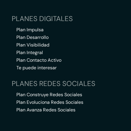
PLANES DIGITALES
Plan Impulsa
Plan Desarrollo
Plan Visibilidad
Plan Integral
Plan Contacto Activo
Te puede interesar
PLANES REDES SOCIALES
Plan Construye Redes Sociales
Plan Evoluciona Redes Sociales
Plan Avanza Redes Sociales