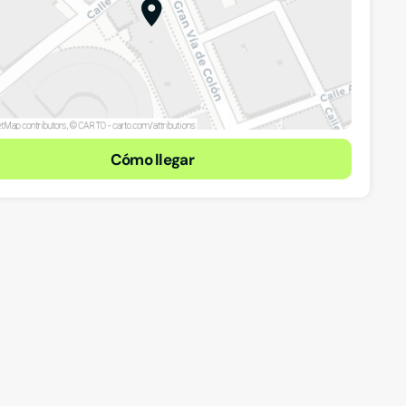
Cómo llegar