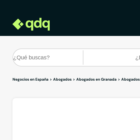
Negocios en España
Abogados
Abogados en Granada
Abogados