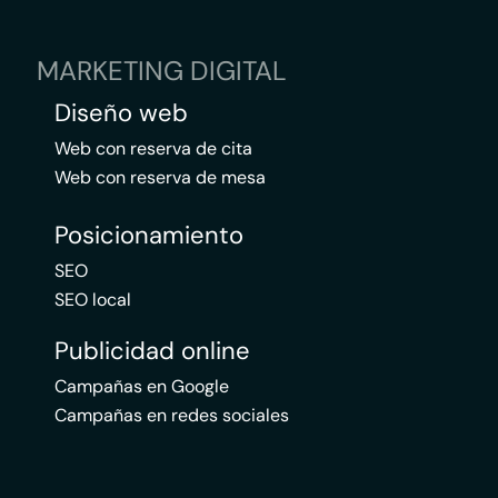
MARKETING DIGITAL
Diseño web
Web con reserva de cita
Web con reserva de mesa
Posicionamiento
SEO
SEO local
Publicidad online
Campañas en Google
Campañas en redes sociales