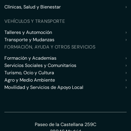
Clínicas, Salud y Bienestar
›
VEHÍCULOS Y TRANSPORTE
Talleres y Automoción
›
Transporte y Mudanzas
›
FORMACIÓN, AYUDA Y OTROS SERVICIOS
Formación y Academias
›
Servicios Sociales y Comunitarios
›
Turismo, Ocio y Cultura
›
Agro y Medio Ambiente
›
Movilidad y Servicios de Apoyo Local
›
Paseo de la Castellana 259C