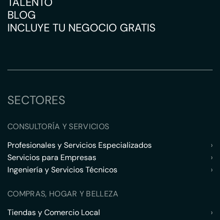
TALENTO
BLOG
INCLUYE TU NEGOCIO GRATIS
SECTORES
CONSULTORÍA Y SERVICIOS
Profesionales y Servicios Especializados
›
Servicios para Empresas
›
Ingeniería y Servicios Técnicos
›
COMPRAS, HOGAR Y BELLEZA
Tiendas y Comercio Local
›