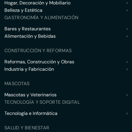
Hogar, Decoración y Mobiliario
›
Belleza y Estética
›
GASTRONOMÍA Y ALIMENTACIÓN
Bares y Restaurantes
›
Alimentación y Bebidas
›
CONSTRUCCIÓN Y REFORMAS
Reformas, Construcción y Obras
›
Industria y Fabricación
›
MASCOTAS
Mascotas y Veterinarios
›
TECNOLOGÍA Y SOPORTE DIGITAL
Tecnología e Informática
›
SALUD Y BIENESTAR