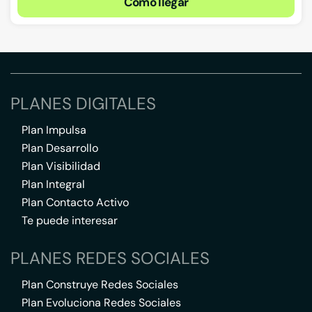
Cómo llegar
PLANES DIGITALES
Plan Impulsa
Plan Desarrollo
Plan Visibilidad
Plan Integral
Plan Contacto Activo
Te puede interesar
PLANES REDES SOCIALES
Plan Construye Redes Sociales
Plan Evoluciona Redes Sociales