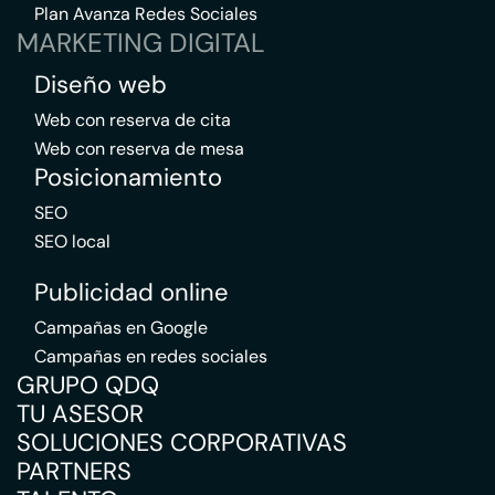
Plan Avanza Redes Sociales
MARKETING DIGITAL
Diseño web
Web con reserva de cita
Web con reserva de mesa
Posicionamiento
SEO
SEO local
Publicidad online
Campañas en Google
Campañas en redes sociales
GRUPO QDQ
TU ASESOR
SOLUCIONES CORPORATIVAS
PARTNERS