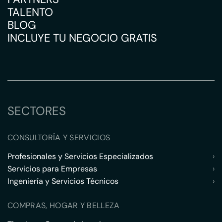
TALENTO
BLOG
INCLUYE TU NEGOCIO GRATIS
SECTORES
CONSULTORÍA Y SERVICIOS
Profesionales y Servicios Especializados
›
Servicios para Empresas
›
Ingeniería y Servicios Técnicos
›
COMPRAS, HOGAR Y BELLEZA