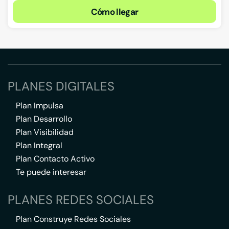
Cómo llegar
PLANES DIGITALES
Plan Impulsa
Plan Desarrollo
Plan Visibilidad
Plan Integral
Plan Contacto Activo
Te puede interesar
PLANES REDES SOCIALES
Plan Construye Redes Sociales