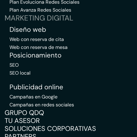
Plan Evoluciona Redes Sociales
Plan Avanza Redes Sociales
MARKETING DIGITAL
Diseño web
Web con reserva de cita
Web con reserva de mesa
Posicionamiento
SEO
SEO local
Publicidad online
Campañas en Google
Campañas en redes sociales
GRUPO QDQ
TU ASESOR
SOLUCIONES CORPORATIVAS
PARTNERS