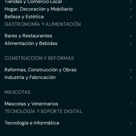
Tiendas y Comercio Local
›
Hogar, Decoración y Mobiliario
›
Belleza y Estética
›
GASTRONOMÍA Y ALIMENTACIÓN
Bares y Restaurantes
›
Alimentación y Bebidas
›
CONSTRUCCIÓN Y REFORMAS
Reformas, Construcción y Obras
›
Industria y Fabricación
›
MASCOTAS
Mascotas y Veterinarios
›
TECNOLOGÍA Y SOPORTE DIGITAL
Tecnología e Informática
›