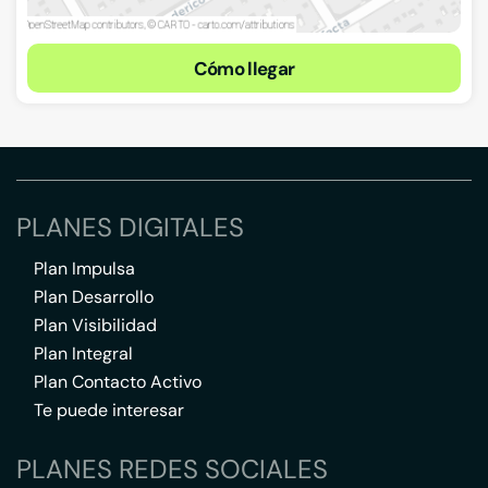
Cómo llegar
PLANES DIGITALES
Plan Impulsa
Plan Desarrollo
Plan Visibilidad
Plan Integral
Plan Contacto Activo
Te puede interesar
PLANES REDES SOCIALES