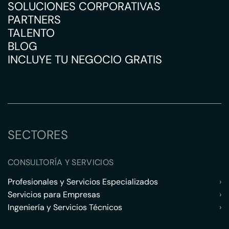
SOLUCIONES CORPORATIVAS
PARTNERS
TALENTO
BLOG
INCLUYE TU NEGOCIO GRATIS
SECTORES
CONSULTORÍA Y SERVICIOS
Profesionales y Servicios Especializados
›
Servicios para Empresas
›
Ingeniería y Servicios Técnicos
›