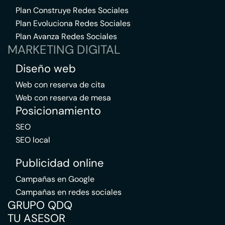
Plan Construye Redes Sociales
Plan Evoluciona Redes Sociales
Plan Avanza Redes Sociales
MARKETING DIGITAL
Diseño web
Web con reserva de cita
Web con reserva de mesa
Posicionamiento
SEO
SEO local
Publicidad online
Campañas en Google
Campañas en redes sociales
GRUPO QDQ
TU ASESOR