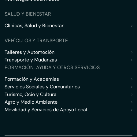
SALUD Y BIENESTAR
Clínicas, Salud y Bienestar
›
VEHÍCULOS Y TRANSPORTE
Talleres y Automoción
›
Transporte y Mudanzas
›
FORMACIÓN, AYUDA Y OTROS SERVICIOS
Formación y Academias
›
Servicios Sociales y Comunitarios
›
Turismo, Ocio y Cultura
›
Agro y Medio Ambiente
›
Movilidad y Servicios de Apoyo Local
›