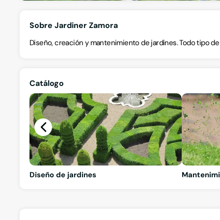
Sobre Jardiner Zamora
Diseño, creación y mantenimiento de jardines. Todo tipo de
Catálogo
Diseño de jardines
Mantenimi