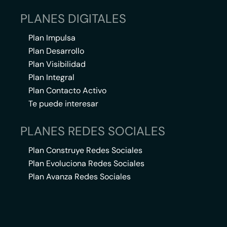
PLANES DIGITALES
Plan Impulsa
Plan Desarrollo
Plan Visibilidad
Plan Integral
Plan Contacto Activo
Te puede interesar
PLANES REDES SOCIALES
Plan Construye Redes Sociales
Plan Evoluciona Redes Sociales
Plan Avanza Redes Sociales