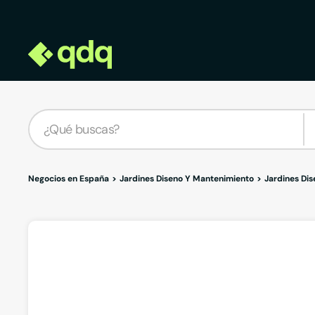
Negocios en España
Jardines Diseno Y Mantenimiento
Jardines Di