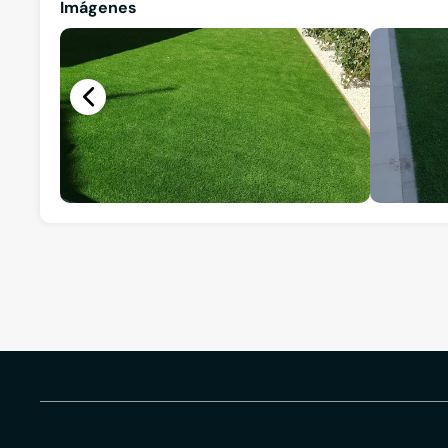
Imágenes