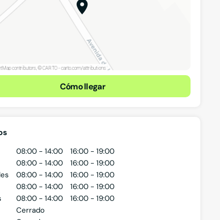
Cómo llegar
os
08:00 - 14:00
16:00 - 19:00
08:00 - 14:00
16:00 - 19:00
les
08:00 - 14:00
16:00 - 19:00
08:00 - 14:00
16:00 - 19:00
s
08:00 - 14:00
16:00 - 19:00
Cerrado