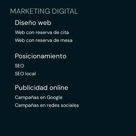
MARKETING DIGITAL
Diseño web
Web con reserva de cita
Web con reserva de mesa
Posicionamiento
SEO
SEO local
Publicidad online
Campañas en Google
Campañas en redes sociales