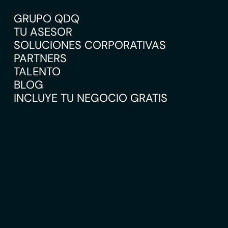
GRUPO QDQ
TU ASESOR
SOLUCIONES CORPORATIVAS
PARTNERS
TALENTO
BLOG
INCLUYE TU NEGOCIO GRATIS