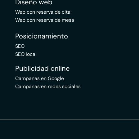
Diseño web
Web con reserva de cita
Web con reserva de mesa
Posicionamiento
SEO
SEO local
Publicidad online
Campañas en Google
Campañas en redes sociales