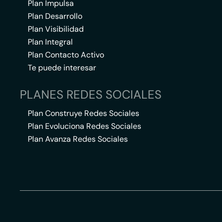
Plan Impulsa
Plan Desarrollo
Plan Visibilidad
Plan Integral
Plan Contacto Activo
Te puede interesar
PLANES REDES SOCIALES
Plan Construye Redes Sociales
Plan Evoluciona Redes Sociales
Plan Avanza Redes Sociales