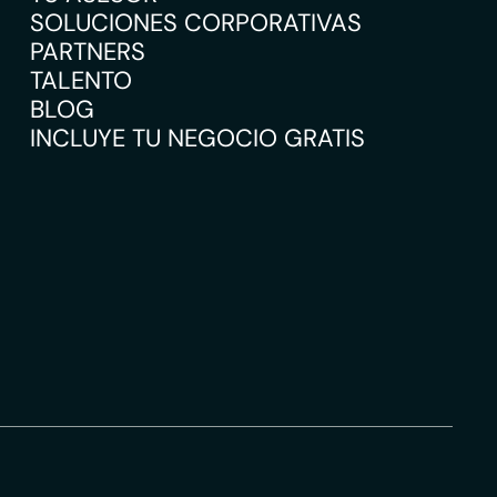
SOLUCIONES CORPORATIVAS
PARTNERS
TALENTO
BLOG
INCLUYE TU NEGOCIO GRATIS