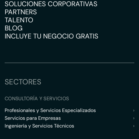
SOLUCIONES CORPORATIVAS
PARTNERS
TALENTO
BLOG
INCLUYE TU NEGOCIO GRATIS
SECTORES
CONSULTORÍA Y SERVICIOS
Profesionales y Servicios Especializados
›
Servicios para Empresas
›
Ingeniería y Servicios Técnicos
›