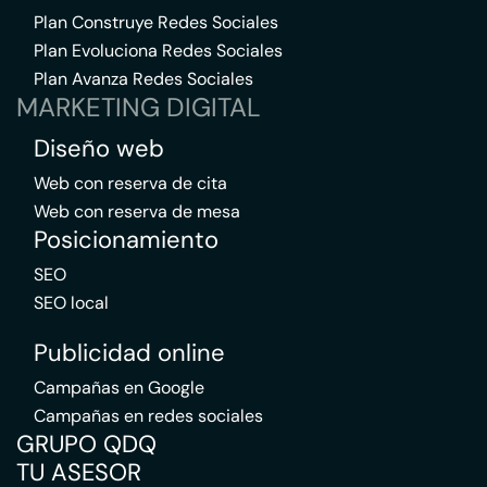
Plan Construye Redes Sociales
Plan Evoluciona Redes Sociales
Plan Avanza Redes Sociales
MARKETING DIGITAL
Diseño web
Web con reserva de cita
Web con reserva de mesa
Posicionamiento
SEO
SEO local
Publicidad online
Campañas en Google
Campañas en redes sociales
GRUPO QDQ
TU ASESOR