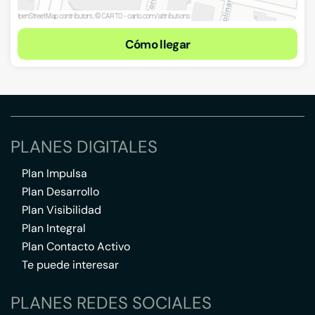
Cómo llegar
PLANES DIGITALES
Plan Impulsa
Plan Desarrollo
Plan Visibilidad
Plan Integral
Plan Contacto Activo
Te puede interesar
PLANES REDES SOCIALES