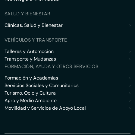
SALUD Y BIENESTAR
Clínicas, Salud y Bienestar
›
VEHÍCULOS Y TRANSPORTE
Talleres y Automoción
›
Transporte y Mudanzas
›
FORMACIÓN, AYUDA Y OTROS SERVICIOS
Formación y Academias
›
Servicios Sociales y Comunitarios
›
Turismo, Ocio y Cultura
›
Agro y Medio Ambiente
›
Movilidad y Servicios de Apoyo Local
›