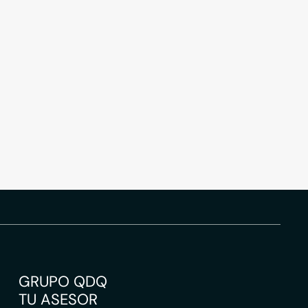
GRUPO QDQ
TU ASESOR