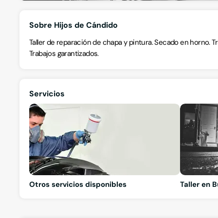
Sobre Hijos de Cándido
Taller de reparación de chapa y pintura. Secado en horno. 
Trabajos garantizados.
Servicios
Otros servicios disponibles
Taller en 