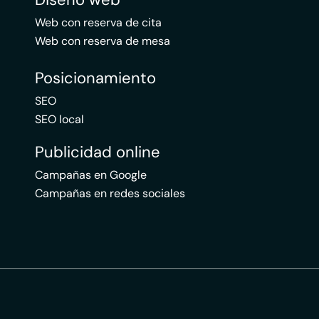
Web con reserva de cita
Web con reserva de mesa
Posicionamiento
SEO
SEO local
Publicidad online
Campañas en Google
Campañas en redes sociales