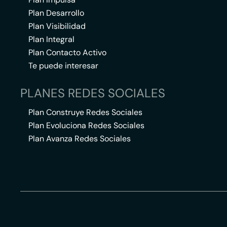
Plan Desarrollo
Plan Visibilidad
Plan Integral
Plan Contacto Activo
Te puede interesar
PLANES REDES SOCIALES
Plan Construye Redes Sociales
Plan Evoluciona Redes Sociales
Plan Avanza Redes Sociales