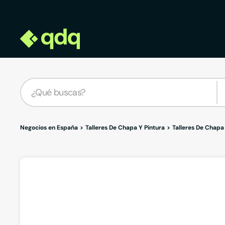
Negocios en España
Talleres De Chapa Y Pintura
Talleres De Chapa