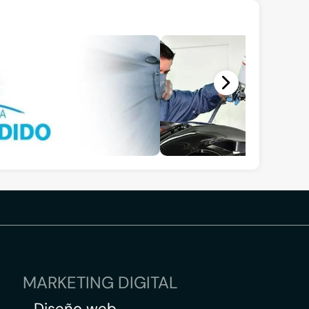
MARKETING DIGITAL
Diseño web