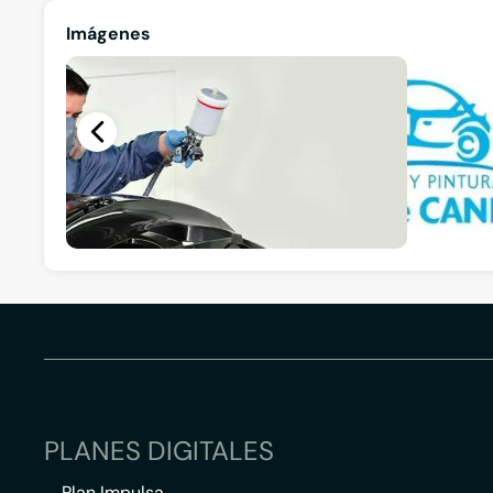
Imágenes
PLANES DIGITALES
Plan Impulsa