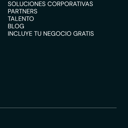
SOLUCIONES CORPORATIVAS
PARTNERS
TALENTO
BLOG
INCLUYE TU NEGOCIO GRATIS