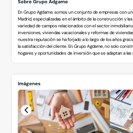
Sobre Grupo Adgame
En Grupo Agdame, somos un conjunto de empresas con una 
Madrid, especializadas en el ámbito de la construcción y la
variedad de campos relacionados con el sector inmobiliario, 
inversiones, viviendas vacacionales y reformas de viviendas.
nuestra reputación se ha forjado a lo largo de los años grac
la satisfacción del cliente. En Grupo Agdame, no solo con
hogares y oportunidades de inversión que se adaptan a la
Imágenes