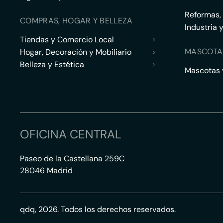
Reformas,
COMPRAS, HOGAR Y BELLEZA
Industria 
Tiendas y Comercio Local
›
MASCOTA
Hogar, Decoración y Mobiliario
›
Belleza y Estética
›
Mascotas y
OFICINA CENTRAL
Paseo de la Castellana 259C
28046 Madrid
qdq, 2026. Todos los derechos reservados.