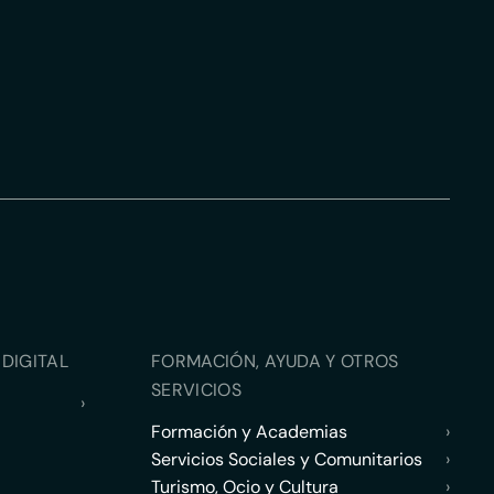
DIGITAL
FORMACIÓN, AYUDA Y OTROS
SERVICIOS
›
Formación y Academias
›
Servicios Sociales y Comunitarios
›
Turismo, Ocio y Cultura
›