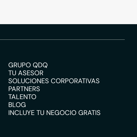
GRUPO QDQ
TU ASESOR
SOLUCIONES CORPORATIVAS
PARTNERS
TALENTO
BLOG
INCLUYE TU NEGOCIO GRATIS