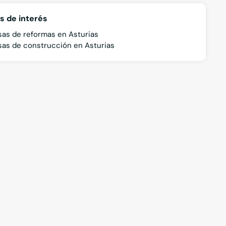
s de interés
as de reformas en Asturias
as de construcción en Asturias