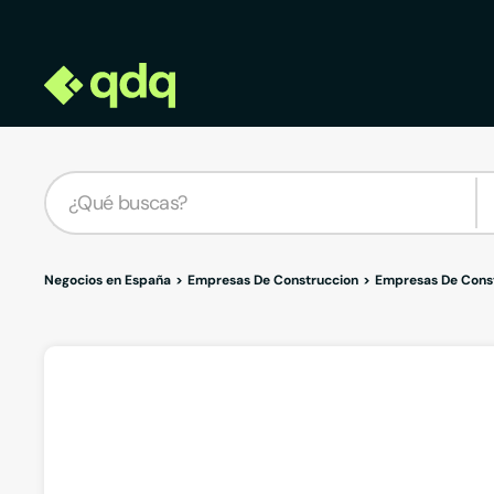
Negocios en España
Empresas De Construccion
Empresas De Const