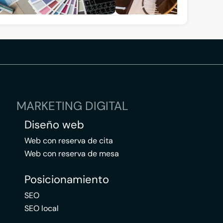
MARKETING DIGITAL
Diseño web
Web con reserva de cita
Web con reserva de mesa
Posicionamiento
SEO
SEO local