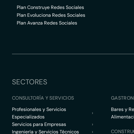
Plan Construye Redes Sociales
Plan Evoluciona Redes Sociales
Plan Avanza Redes Sociales
SECTORES
CONSULTORÍA Y SERVICIOS
GASTRON
Profesionales y Servicios
Bares y R
›
Especializados
Alimentac
Servicios para Empresas
›
CONSTRU
Ingeniería y Servicios Técnicos
›