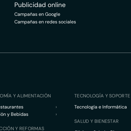
Publicidad online
Campañas en Google
Campañas en redes sociales
OMÍA Y ALIMENTACIÓN
TECNOLOGÍA Y SOPORTE 
estaurantes
›
Tecnología e Informática
ión y Bebidas
›
SALUD Y BIENESTAR
CCIÓN Y REFORMAS