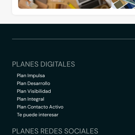
PLANES DIGITALES
Plan Impulsa
Plan Desarrollo
Plan Visibilidad
Plan Integral
Plan Contacto Activo
Te puede interesar
PLANES REDES SOCIALES