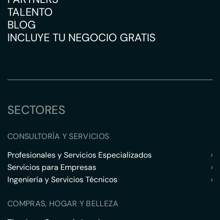
TALENTO
BLOG
INCLUYE TU NEGOCIO GRATIS
SECTORES
CONSULTORÍA Y SERVICIOS
Profesionales y Servicios Especializados
›
Servicios para Empresas
›
Ingeniería y Servicios Técnicos
›
COMPRAS, HOGAR Y BELLEZA