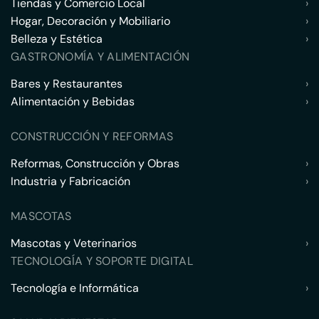
Tiendas y Comercio Local
›
Hogar, Decoración y Mobiliario
›
Belleza y Estética
›
GASTRONOMÍA Y ALIMENTACIÓN
Bares y Restaurantes
›
Alimentación y Bebidas
›
CONSTRUCCIÓN Y REFORMAS
Reformas, Construcción y Obras
›
Industria y Fabricación
›
MASCOTAS
Mascotas y Veterinarios
›
TECNOLOGÍA Y SOPORTE DIGITAL
Tecnología e Informática
›