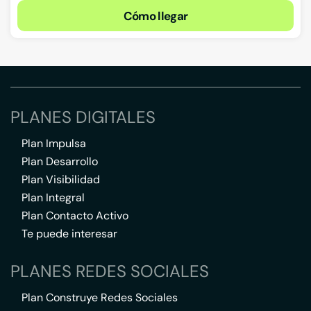
Cómo llegar
PLANES DIGITALES
Plan Impulsa
Plan Desarrollo
Plan Visibilidad
Plan Integral
Plan Contacto Activo
Te puede interesar
PLANES REDES SOCIALES
Plan Construye Redes Sociales