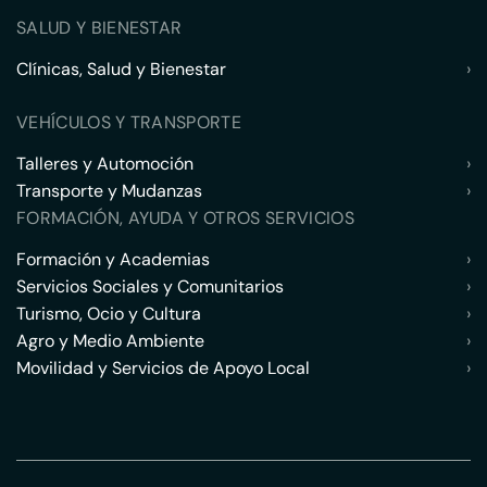
SALUD Y BIENESTAR
Clínicas, Salud y Bienestar
›
VEHÍCULOS Y TRANSPORTE
Talleres y Automoción
›
Transporte y Mudanzas
›
FORMACIÓN, AYUDA Y OTROS SERVICIOS
Formación y Academias
›
Servicios Sociales y Comunitarios
›
Turismo, Ocio y Cultura
›
Agro y Medio Ambiente
›
Movilidad y Servicios de Apoyo Local
›