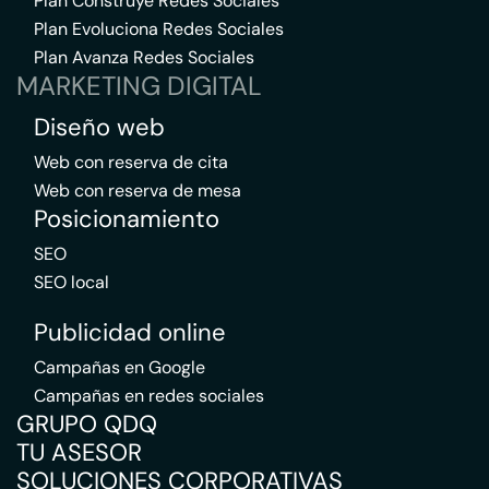
Plan Construye Redes Sociales
Plan Evoluciona Redes Sociales
Plan Avanza Redes Sociales
MARKETING DIGITAL
Diseño web
Web con reserva de cita
Web con reserva de mesa
Posicionamiento
SEO
SEO local
Publicidad online
Campañas en Google
Campañas en redes sociales
GRUPO QDQ
TU ASESOR
SOLUCIONES CORPORATIVAS