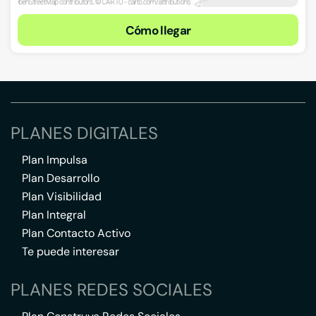
Cómo llegar
PLANES DIGITALES
Plan Impulsa
Plan Desarrollo
Plan Visibilidad
Plan Integral
Plan Contacto Activo
Te puede interesar
PLANES REDES SOCIALES