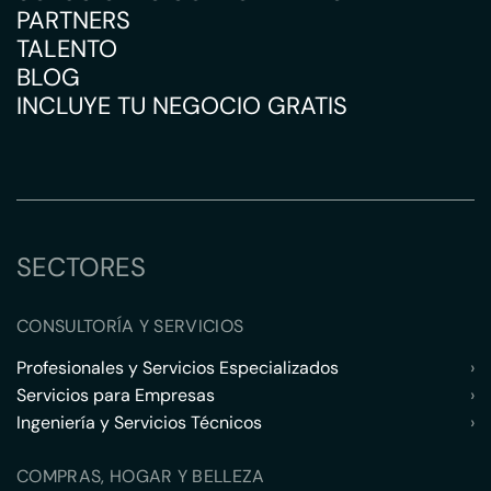
PARTNERS
TALENTO
BLOG
INCLUYE TU NEGOCIO GRATIS
SECTORES
CONSULTORÍA Y SERVICIOS
Profesionales y Servicios Especializados
›
Servicios para Empresas
›
Ingeniería y Servicios Técnicos
›
COMPRAS, HOGAR Y BELLEZA