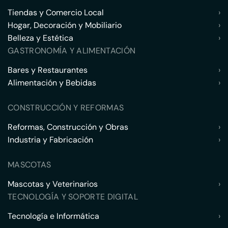
Tiendas y Comercio Local
›
Hogar, Decoración y Mobiliario
›
Belleza y Estética
›
GASTRONOMÍA Y ALIMENTACIÓN
Bares y Restaurantes
›
Alimentación y Bebidas
›
CONSTRUCCIÓN Y REFORMAS
Reformas, Construcción y Obras
›
Industria y Fabricación
›
MASCOTAS
Mascotas y Veterinarios
›
TECNOLOGÍA Y SOPORTE DIGITAL
Tecnología e Informática
›