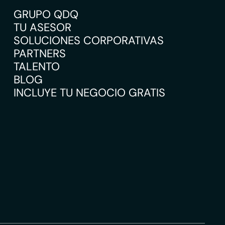
GRUPO QDQ
TU ASESOR
SOLUCIONES CORPORATIVAS
PARTNERS
TALENTO
BLOG
INCLUYE TU NEGOCIO GRATIS