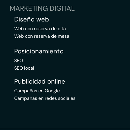
MARKETING DIGITAL
Diseño web
Web con reserva de cita
Web con reserva de mesa
Posicionamiento
SEO
SEO local
Publicidad online
Campañas en Google
Campañas en redes sociales