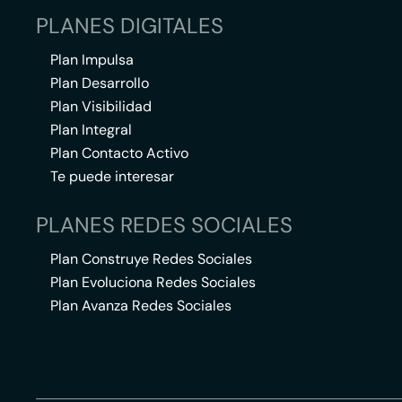
PLANES DIGITALES
Plan Impulsa
Plan Desarrollo
Plan Visibilidad
Plan Integral
Plan Contacto Activo
Te puede interesar
PLANES REDES SOCIALES
Plan Construye Redes Sociales
Plan Evoluciona Redes Sociales
Plan Avanza Redes Sociales