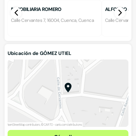
INMOBILIARIA ROMERO
ALFONSO JIM
Calle Cervantes 7, 16004, Cuenca, Cuenca
Calle Cervante
Ubicación de GÓMEZ UTIEL