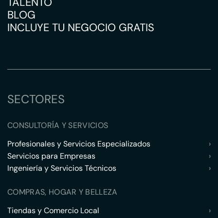
TALENTO
BLOG
INCLUYE TU NEGOCIO GRATIS
SECTORES
CONSULTORÍA Y SERVICIOS
Profesionales y Servicios Especializados
›
Servicios para Empresas
›
Ingeniería y Servicios Técnicos
›
COMPRAS, HOGAR Y BELLEZA
Tiendas y Comercio Local
›