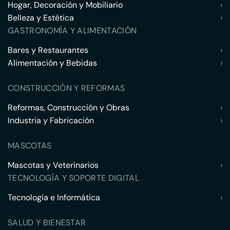
Hogar, Decoración y Mobiliario
›
Belleza y Estética
›
GASTRONOMÍA Y ALIMENTACIÓN
Bares y Restaurantes
›
Alimentación y Bebidas
›
CONSTRUCCIÓN Y REFORMAS
Reformas, Construcción y Obras
›
Industria y Fabricación
›
MASCOTAS
Mascotas y Veterinarios
›
TECNOLOGÍA Y SOPORTE DIGITAL
Tecnología e Informática
›
SALUD Y BIENESTAR