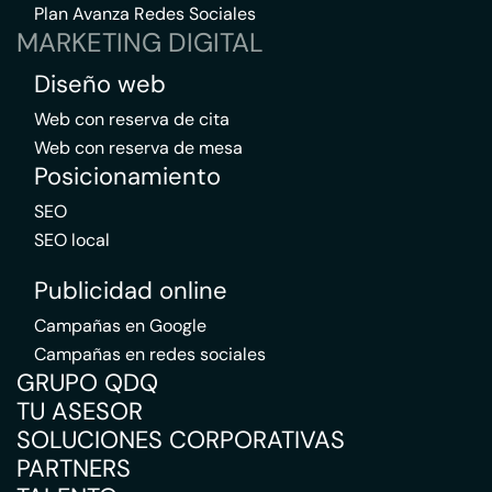
Plan Avanza Redes Sociales
MARKETING DIGITAL
Diseño web
Web con reserva de cita
Web con reserva de mesa
Posicionamiento
SEO
SEO local
Publicidad online
Campañas en Google
Campañas en redes sociales
GRUPO QDQ
TU ASESOR
SOLUCIONES CORPORATIVAS
PARTNERS