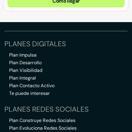
Cómo llegar
PLANES DIGITALES
Plan Impulsa
Plan Desarrollo
Plan Visibilidad
Plan Integral
Plan Contacto Activo
Te puede interesar
PLANES REDES SOCIALES
Plan Construye Redes Sociales
Plan Evoluciona Redes Sociales