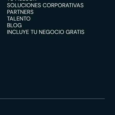
SOLUCIONES CORPORATIVAS
PARTNERS
TALENTO
BLOG
INCLUYE TU NEGOCIO GRATIS