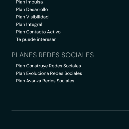
Plan Impulsa
Plan Desarrollo
Plan Visibilidad
Plan Integral
Plan Contacto Activo
Te puede interesar
PLANES REDES SOCIALES
Plan Construye Redes Sociales
Plan Evoluciona Redes Sociales
Plan Avanza Redes Sociales