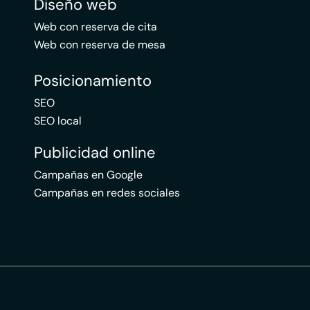
Diseño web
Web con reserva de cita
Web con reserva de mesa
Posicionamiento
SEO
SEO local
Publicidad online
Campañas en Google
Campañas en redes sociales