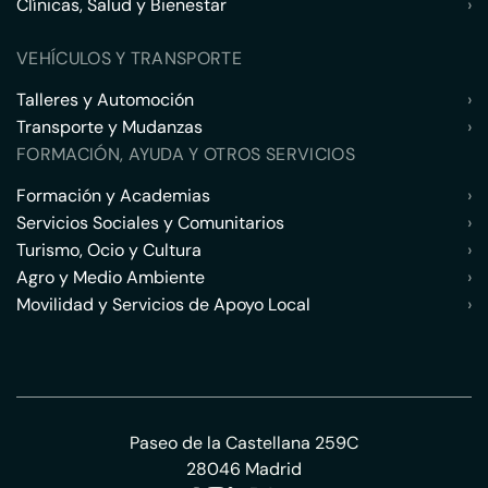
Clínicas, Salud y Bienestar
›
VEHÍCULOS Y TRANSPORTE
Talleres y Automoción
›
Transporte y Mudanzas
›
FORMACIÓN, AYUDA Y OTROS SERVICIOS
Formación y Academias
›
Servicios Sociales y Comunitarios
›
Turismo, Ocio y Cultura
›
Agro y Medio Ambiente
›
Movilidad y Servicios de Apoyo Local
›
Paseo de la Castellana 259C
28046 Madrid