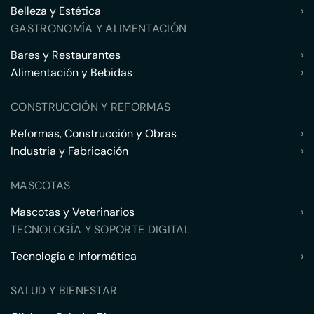
Belleza y Estética
›
GASTRONOMÍA Y ALIMENTACIÓN
Bares y Restaurantes
›
Alimentación y Bebidas
›
CONSTRUCCIÓN Y REFORMAS
Reformas, Construcción y Obras
›
Industria y Fabricación
›
MASCOTAS
Mascotas y Veterinarios
›
TECNOLOGÍA Y SOPORTE DIGITAL
Tecnología e Informática
›
SALUD Y BIENESTAR