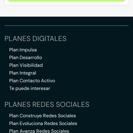
PLANES DIGITALES
Plan Impulsa
Plan Desarrollo
Plan Visibilidad
Plan Integral
Plan Contacto Activo
Te puede interesar
PLANES REDES SOCIALES
Plan Construye Redes Sociales
Plan Evoluciona Redes Sociales
Plan Avanza Redes Sociales