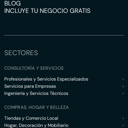
BLOG
INCLUYE TU NEGOCIO GRATIS
SECTORES
CONSULTORÍA Y SERVICIOS
Profesionales y Servicios Especializados
›
Servicios para Empresas
›
Ingeniería y Servicios Técnicos
›
COMPRAS, HOGAR Y BELLEZA
Tiendas y Comercio Local
›
Hogar, Decoración y Mobiliario
›