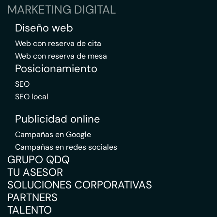
MARKETING DIGITAL
Diseño web
Web con reserva de cita
Web con reserva de mesa
Posicionamiento
SEO
SEO local
Publicidad online
Campañas en Google
Campañas en redes sociales
GRUPO QDQ
TU ASESOR
SOLUCIONES CORPORATIVAS
PARTNERS
TALENTO