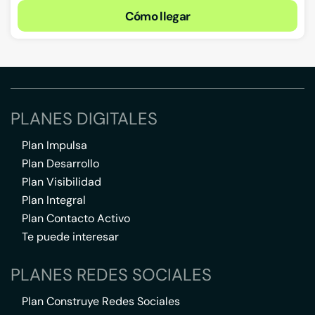
Cómo llegar
PLANES DIGITALES
Plan Impulsa
Plan Desarrollo
Plan Visibilidad
Plan Integral
Plan Contacto Activo
Te puede interesar
PLANES REDES SOCIALES
Plan Construye Redes Sociales