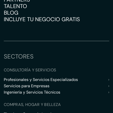
TALENTO
BLOG
INCLUYE TU NEGOCIO GRATIS
SECTORES
CONSULTORÍA Y SERVICIOS
Profesionales y Servicios Especializados
›
Servicios para Empresas
›
Ingeniería y Servicios Técnicos
›
COMPRAS, HOGAR Y BELLEZA