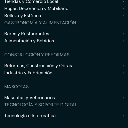
Tiendas y Comercio Local
›
Hogar, Decoración y Mobiliario
›
Belleza y Estética
›
GASTRONOMÍA Y ALIMENTACIÓN
Bares y Restaurantes
›
Alimentación y Bebidas
›
CONSTRUCCIÓN Y REFORMAS
Reformas, Construcción y Obras
›
Industria y Fabricación
›
MASCOTAS
Mascotas y Veterinarios
›
TECNOLOGÍA Y SOPORTE DIGITAL
Tecnología e Informática
›