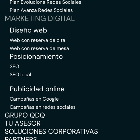
Plan Evoluciona Redes Sociales
Plan Avanza Redes Sociales
MARKETING DIGITAL
Diseño web
Web con reserva de cita
Web con reserva de mesa
Posicionamiento
SEO
SEO local
Publicidad online
Campañas en Google
Campañas en redes sociales
GRUPO QDQ
TU ASESOR
SOLUCIONES CORPORATIVAS
PARTNERS