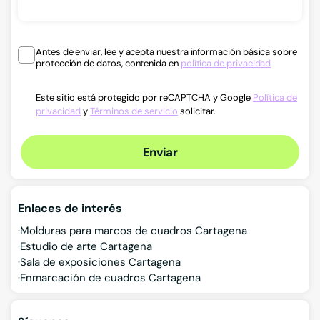
Antes de enviar, lee y acepta nuestra información básica sobre
protección de datos, contenida en
política de privacidad
Este sitio está protegido por reCAPTCHA y Google
Política de
privacidad
y
Términos de servicio
solicitar.
Enviar
Enlaces de interés
Molduras para marcos de cuadros Cartagena
Estudio de arte Cartagena
Sala de exposiciones Cartagena
Enmarcación de cuadros Cartagena