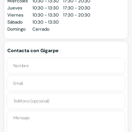
Miércoles
10:30 - 13:30
17:30 - 20:30
Jueves
10:30 - 13:30
17:30 - 20:30
Viernes
10:30 - 13:30
17:30 - 20:30
Sábado
10:30 - 13:30
Domingo
Cerrado
Contacta con Gigarpe