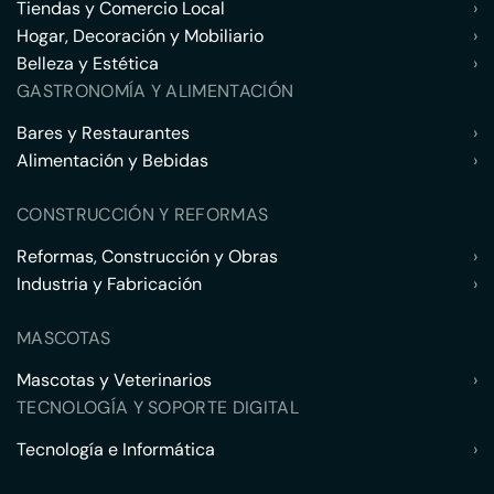
Tiendas y Comercio Local
›
Hogar, Decoración y Mobiliario
›
Belleza y Estética
›
GASTRONOMÍA Y ALIMENTACIÓN
Bares y Restaurantes
›
Alimentación y Bebidas
›
CONSTRUCCIÓN Y REFORMAS
Reformas, Construcción y Obras
›
Industria y Fabricación
›
MASCOTAS
Mascotas y Veterinarios
›
TECNOLOGÍA Y SOPORTE DIGITAL
Tecnología e Informática
›