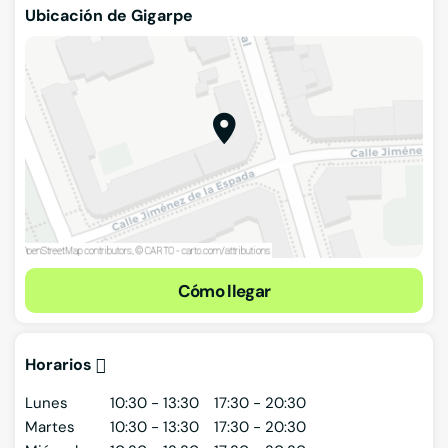
Ubicación de Gigarpe
Cómo llegar
Horarios
Lunes
10:30 - 13:30
17:30 - 20:30
Martes
10:30 - 13:30
17:30 - 20:30