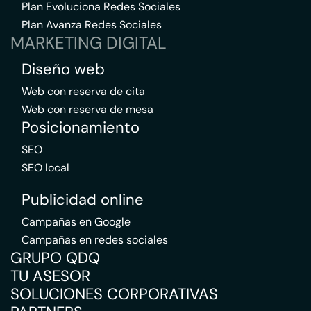
Plan Evoluciona Redes Sociales
Plan Avanza Redes Sociales
MARKETING DIGITAL
Diseño web
Web con reserva de cita
Web con reserva de mesa
Posicionamiento
SEO
SEO local
Publicidad online
Campañas en Google
Campañas en redes sociales
GRUPO QDQ
TU ASESOR
SOLUCIONES CORPORATIVAS