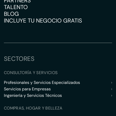
PARTNERS
TALENTO
BLOG
INCLUYE TU NEGOCIO GRATIS
SECTORES
CONSULTORÍA Y SERVICIOS
Profesionales y Servicios Especializados
›
Servicios para Empresas
›
Ingeniería y Servicios Técnicos
›
COMPRAS, HOGAR Y BELLEZA