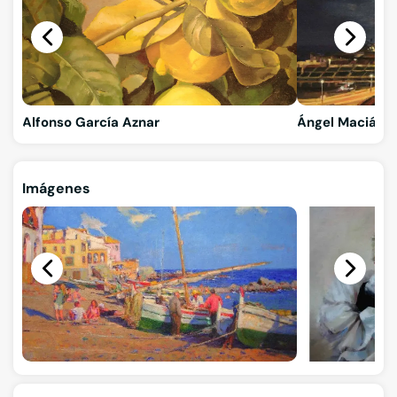
Alfonso García Aznar
Ángel Maciá
Imágenes