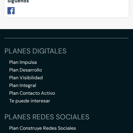
Síguenos
PLANES DIGITALES
Plan Impulsa
Plan Desarrollo
Plan Visibilidad
Plan Integral
Plan Contacto Activo
Te puede interesar
PLANES REDES SOCIALES
Plan Construye Redes Sociales