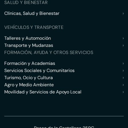
SALUD Y BIENESTAR
Clínicas, Salud y Bienestar
›
VEHÍCULOS Y TRANSPORTE
Talleres y Automoción
›
Transporte y Mudanzas
›
FORMACIÓN, AYUDA Y OTROS SERVICIOS
Formación y Academias
›
Servicios Sociales y Comunitarios
›
Turismo, Ocio y Cultura
›
Agro y Medio Ambiente
›
Movilidad y Servicios de Apoyo Local
›