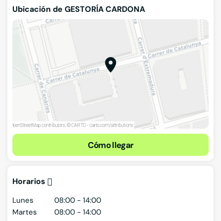
Ubicación de GESTORÍA CARDONA
Cómo llegar
Horarios
Lunes
08:00 - 14:00
Martes
08:00 - 14:00