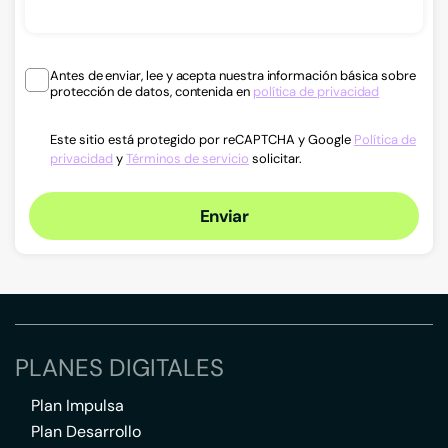
Antes de enviar, lee y acepta nuestra información básica sobre
protección de datos, contenida en
política de privacidad
Este sitio está protegido por reCAPTCHA y Google
Política de
privacidad
y
Términos de servicio
solicitar.
Enviar
PLANES DIGITALES
Plan Impulsa
Plan Desarrollo