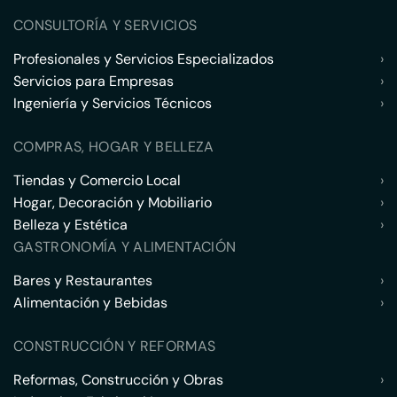
CONSULTORÍA Y SERVICIOS
Profesionales y Servicios Especializados
›
Servicios para Empresas
›
Ingeniería y Servicios Técnicos
›
COMPRAS, HOGAR Y BELLEZA
Tiendas y Comercio Local
›
Hogar, Decoración y Mobiliario
›
Belleza y Estética
›
GASTRONOMÍA Y ALIMENTACIÓN
Bares y Restaurantes
›
Alimentación y Bebidas
›
CONSTRUCCIÓN Y REFORMAS
Reformas, Construcción y Obras
›