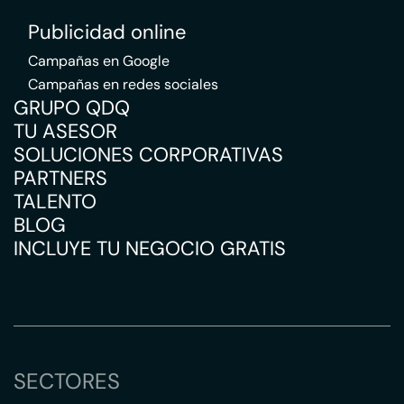
Publicidad online
Campañas en Google
Campañas en redes sociales
GRUPO QDQ
TU ASESOR
SOLUCIONES CORPORATIVAS
PARTNERS
TALENTO
BLOG
INCLUYE TU NEGOCIO GRATIS
SECTORES