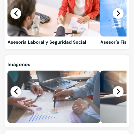
Asesoría Laboral y Seguridad Social
Asesoría Fiscal
Imágenes