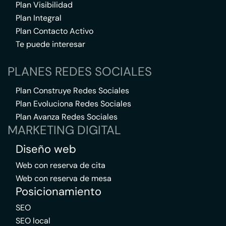
Plan Visibilidad
Plan Integral
Plan Contacto Activo
Te puede interesar
PLANES REDES SOCIALES
Plan Construye Redes Sociales
Plan Evoluciona Redes Sociales
Plan Avanza Redes Sociales
MARKETING DIGITAL
Diseño web
Web con reserva de cita
Web con reserva de mesa
Posicionamiento
SEO
SEO local