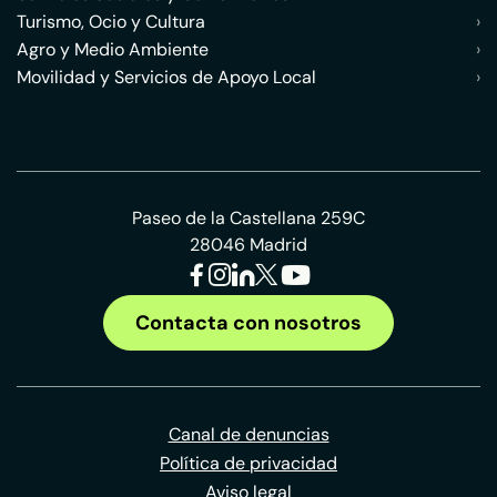
Turismo, Ocio y Cultura
›
Agro y Medio Ambiente
›
Movilidad y Servicios de Apoyo Local
›
Paseo de la Castellana 259C
28046 Madrid
Contacta con nosotros
Canal de denuncias
Política de privacidad
Aviso legal