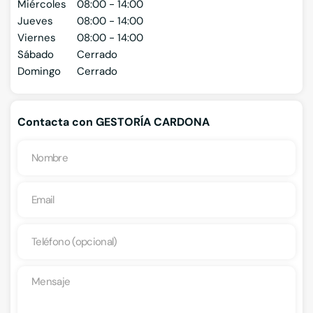
Miércoles
08:00 - 14:00
Jueves
08:00 - 14:00
Viernes
08:00 - 14:00
Sábado
Cerrado
Domingo
Cerrado
Contacta con GESTORÍA CARDONA