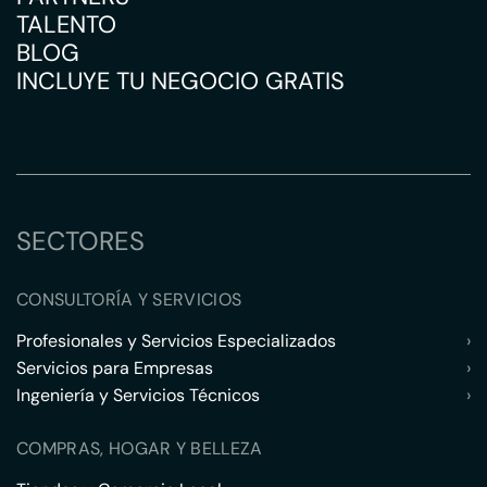
TALENTO
BLOG
INCLUYE TU NEGOCIO GRATIS
SECTORES
CONSULTORÍA Y SERVICIOS
Profesionales y Servicios Especializados
›
Servicios para Empresas
›
Ingeniería y Servicios Técnicos
›
COMPRAS, HOGAR Y BELLEZA