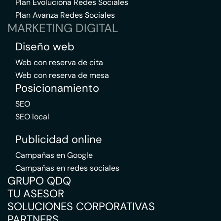
Plan Evoluciona Redes Sociales
Plan Avanza Redes Sociales
MARKETING DIGITAL
Diseño web
Web con reserva de cita
Web con reserva de mesa
Posicionamiento
SEO
SEO local
Publicidad online
Campañas en Google
Campañas en redes sociales
GRUPO QDQ
TU ASESOR
SOLUCIONES CORPORATIVAS
PARTNERS