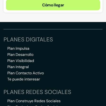
Cómo llegar
PLANES DIGITALES
Plan Impulsa
Plan Desarrollo
Plan Visibilidad
Plan Integral
Plan Contacto Activo
Te puede interesar
PLANES REDES SOCIALES
Plan Construye Redes Sociales