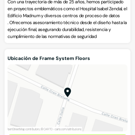
Con una trayectoria de más de 25 años, hemos participado
en proyectos emblemáticos como el Hospital Isabel Zendal, el
Edificio Madnum y diversos centros de proceso de datos
. Ofrecemos asesoramiento técnico desde el diseño hasta la
ejecución final, asegurando durabilidad, resistencia y
Ubicación de Frame System Floors