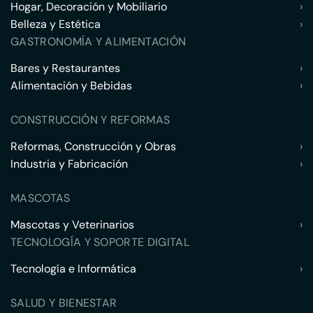
Hogar, Decoración y Mobiliario
›
Belleza y Estética
›
GASTRONOMÍA Y ALIMENTACIÓN
Bares y Restaurantes
›
Alimentación y Bebidas
›
CONSTRUCCIÓN Y REFORMAS
Reformas, Construcción y Obras
›
Industria y Fabricación
›
MASCOTAS
Mascotas y Veterinarios
›
TECNOLOGÍA Y SOPORTE DIGITAL
Tecnología e Informática
›
SALUD Y BIENESTAR