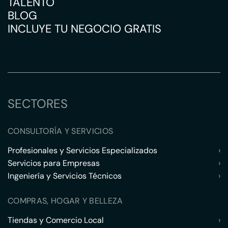
TALENTO
BLOG
INCLUYE TU NEGOCIO GRATIS
SECTORES
CONSULTORÍA Y SERVICIOS
Profesionales y Servicios Especializados
›
Servicios para Empresas
›
Ingeniería y Servicios Técnicos
›
COMPRAS, HOGAR Y BELLEZA
Tiendas y Comercio Local
›