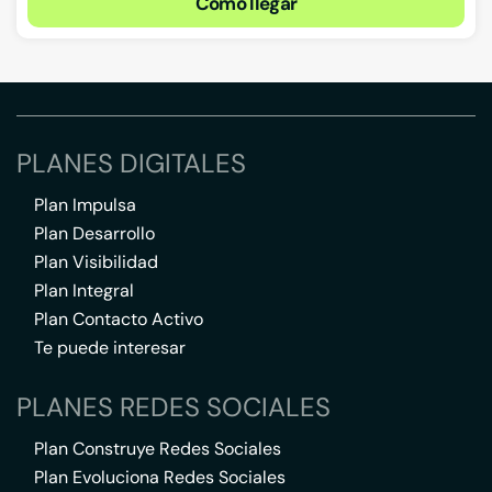
Cómo llegar
PLANES DIGITALES
Plan Impulsa
Plan Desarrollo
Plan Visibilidad
Plan Integral
Plan Contacto Activo
Te puede interesar
PLANES REDES SOCIALES
Plan Construye Redes Sociales
Plan Evoluciona Redes Sociales