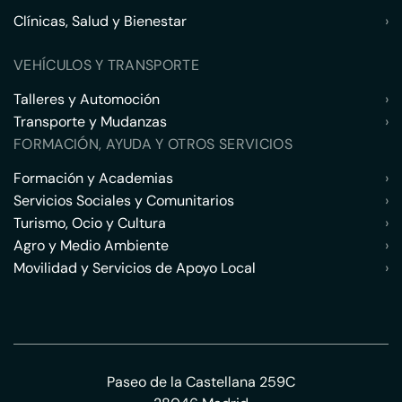
Clínicas, Salud y Bienestar
›
VEHÍCULOS Y TRANSPORTE
Talleres y Automoción
›
Transporte y Mudanzas
›
FORMACIÓN, AYUDA Y OTROS SERVICIOS
Formación y Academias
›
Servicios Sociales y Comunitarios
›
Turismo, Ocio y Cultura
›
Agro y Medio Ambiente
›
Movilidad y Servicios de Apoyo Local
›
Paseo de la Castellana 259C