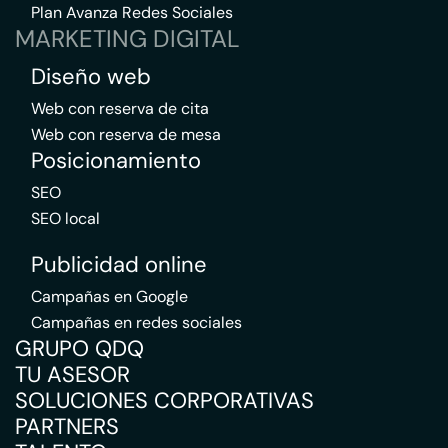
Plan Avanza Redes Sociales
MARKETING DIGITAL
Diseño web
Web con reserva de cita
Web con reserva de mesa
Posicionamiento
SEO
SEO local
Publicidad online
Campañas en Google
Campañas en redes sociales
GRUPO QDQ
TU ASESOR
SOLUCIONES CORPORATIVAS
PARTNERS