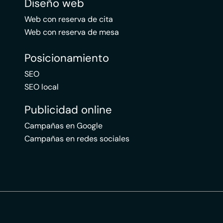
Diseño web
Web con reserva de cita
Web con reserva de mesa
Posicionamiento
SEO
SEO local
Publicidad online
Campañas en Google
Campañas en redes sociales