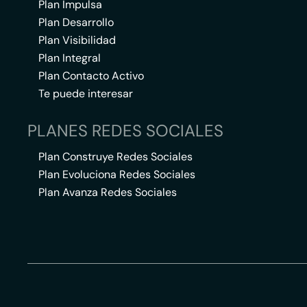
Plan Impulsa
Plan Desarrollo
Plan Visibilidad
Plan Integral
Plan Contacto Activo
Te puede interesar
PLANES REDES SOCIALES
Plan Construye Redes Sociales
Plan Evoluciona Redes Sociales
Plan Avanza Redes Sociales