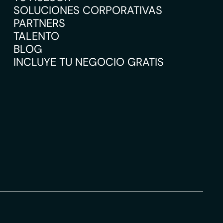
SOLUCIONES CORPORATIVAS
PARTNERS
TALENTO
BLOG
INCLUYE TU NEGOCIO GRATIS