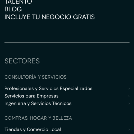
TALENTO
BLOG
INCLUYE TU NEGOCIO GRATIS
SECTORES
CONSULTORÍA Y SERVICIOS
Profesionales y Servicios Especializados
›
Servicios para Empresas
›
Ingeniería y Servicios Técnicos
›
COMPRAS, HOGAR Y BELLEZA
Tiendas y Comercio Local
›