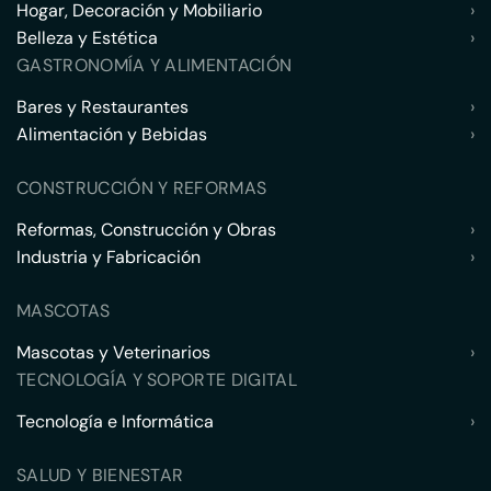
Hogar, Decoración y Mobiliario
›
Belleza y Estética
›
GASTRONOMÍA Y ALIMENTACIÓN
Bares y Restaurantes
›
Alimentación y Bebidas
›
CONSTRUCCIÓN Y REFORMAS
Reformas, Construcción y Obras
›
Industria y Fabricación
›
MASCOTAS
Mascotas y Veterinarios
›
TECNOLOGÍA Y SOPORTE DIGITAL
Tecnología e Informática
›
SALUD Y BIENESTAR