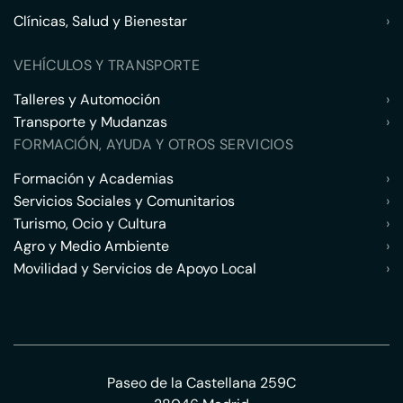
Clínicas, Salud y Bienestar
›
VEHÍCULOS Y TRANSPORTE
Talleres y Automoción
›
Transporte y Mudanzas
›
FORMACIÓN, AYUDA Y OTROS SERVICIOS
Formación y Academias
›
Servicios Sociales y Comunitarios
›
Turismo, Ocio y Cultura
›
Agro y Medio Ambiente
›
Movilidad y Servicios de Apoyo Local
›
Paseo de la Castellana 259C