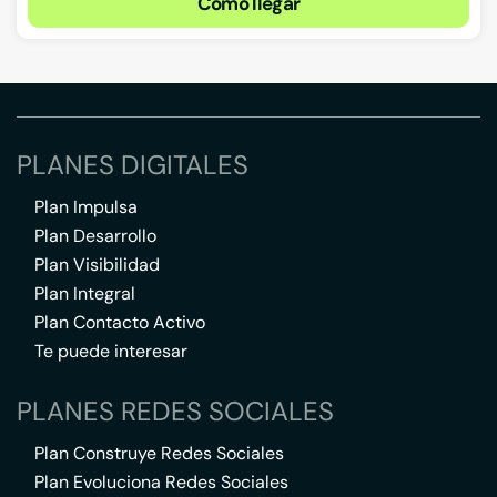
Cómo llegar
PLANES DIGITALES
Plan Impulsa
Plan Desarrollo
Plan Visibilidad
Plan Integral
Plan Contacto Activo
Te puede interesar
PLANES REDES SOCIALES
Plan Construye Redes Sociales
Plan Evoluciona Redes Sociales