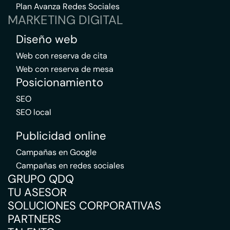
Plan Avanza Redes Sociales
MARKETING DIGITAL
Diseño web
Web con reserva de cita
Web con reserva de mesa
Posicionamiento
SEO
SEO local
Publicidad online
Campañas en Google
Campañas en redes sociales
GRUPO QDQ
TU ASESOR
SOLUCIONES CORPORATIVAS
PARTNERS