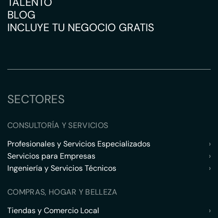
TALENTO
BLOG
INCLUYE TU NEGOCIO GRATIS
SECTORES
CONSULTORÍA Y SERVICIOS
Profesionales y Servicios Especializados
›
Servicios para Empresas
›
Ingeniería y Servicios Técnicos
›
COMPRAS, HOGAR Y BELLEZA
Tiendas y Comercio Local
›