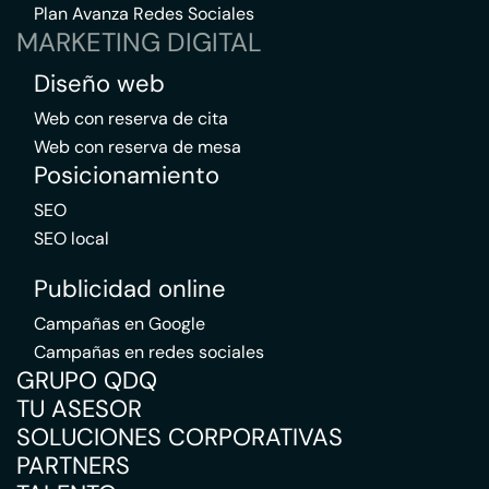
Plan Avanza Redes Sociales
MARKETING DIGITAL
Diseño web
Web con reserva de cita
Web con reserva de mesa
Posicionamiento
SEO
SEO local
Publicidad online
Campañas en Google
Campañas en redes sociales
GRUPO QDQ
TU ASESOR
SOLUCIONES CORPORATIVAS
PARTNERS