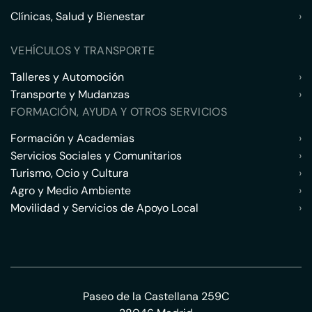
Clínicas, Salud y Bienestar
›
VEHÍCULOS Y TRANSPORTE
Talleres y Automoción
›
Transporte y Mudanzas
›
FORMACIÓN, AYUDA Y OTROS SERVICIOS
Formación y Academias
›
Servicios Sociales y Comunitarios
›
Turismo, Ocio y Cultura
›
Agro y Medio Ambiente
›
Movilidad y Servicios de Apoyo Local
›
Paseo de la Castellana 259C