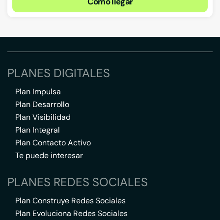
Cómo llegar
PLANES DIGITALES
Plan Impulsa
Plan Desarrollo
Plan Visibilidad
Plan Integral
Plan Contacto Activo
Te puede interesar
PLANES REDES SOCIALES
Plan Construye Redes Sociales
Plan Evoluciona Redes Sociales