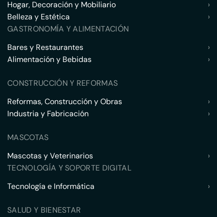
Hogar, Decoración y Mobiliario
›
Belleza y Estética
›
GASTRONOMÍA Y ALIMENTACIÓN
Bares y Restaurantes
›
Alimentación y Bebidas
›
CONSTRUCCIÓN Y REFORMAS
Reformas, Construcción y Obras
›
Industria y Fabricación
›
MASCOTAS
Mascotas y Veterinarios
›
TECNOLOGÍA Y SOPORTE DIGITAL
Tecnología e Informática
›
SALUD Y BIENESTAR