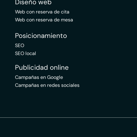
Diseño web
Web con reserva de cita
Web con reserva de mesa
Posicionamiento
SEO
SEO local
Publicidad online
Campañas en Google
Campañas en redes sociales