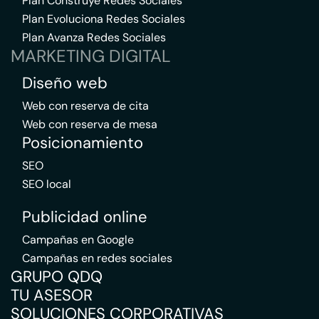
Plan Construye Redes Sociales
Plan Evoluciona Redes Sociales
Plan Avanza Redes Sociales
MARKETING DIGITAL
Diseño web
Web con reserva de cita
Web con reserva de mesa
Posicionamiento
SEO
SEO local
Publicidad online
Campañas en Google
Campañas en redes sociales
GRUPO QDQ
TU ASESOR
SOLUCIONES CORPORATIVAS