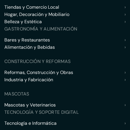
Tiendas y Comercio Local
›
Hogar, Decoración y Mobiliario
›
Belleza y Estética
›
GASTRONOMÍA Y ALIMENTACIÓN
Bares y Restaurantes
›
Alimentación y Bebidas
›
CONSTRUCCIÓN Y REFORMAS
Reformas, Construcción y Obras
›
Industria y Fabricación
›
MASCOTAS
Mascotas y Veterinarios
›
TECNOLOGÍA Y SOPORTE DIGITAL
Tecnología e Informática
›