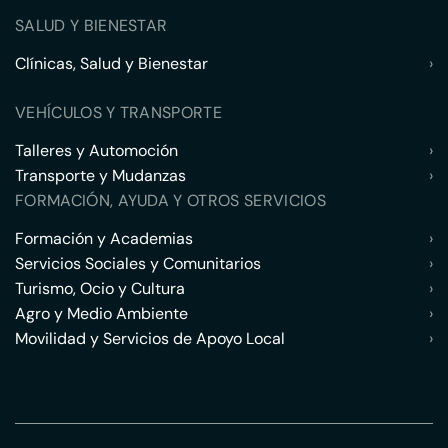
SALUD Y BIENESTAR
Clínicas, Salud y Bienestar
›
VEHÍCULOS Y TRANSPORTE
Talleres y Automoción
›
Transporte y Mudanzas
›
FORMACIÓN, AYUDA Y OTROS SERVICIOS
Formación y Academias
›
Servicios Sociales y Comunitarios
›
Turismo, Ocio y Cultura
›
Agro y Medio Ambiente
›
Movilidad y Servicios de Apoyo Local
›