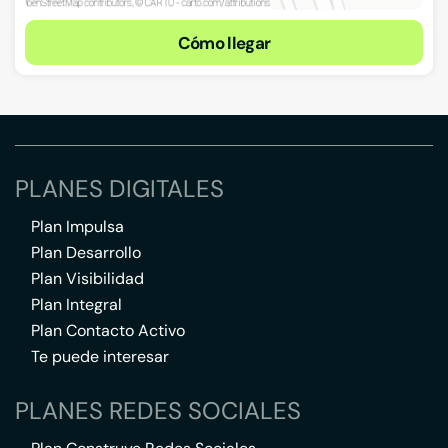
Cómo llegar
PLANES DIGITALES
Plan Impulsa
Plan Desarrollo
Plan Visibilidad
Plan Integral
Plan Contacto Activo
Te puede interesar
PLANES REDES SOCIALES