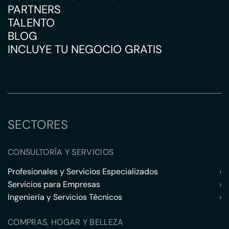
PARTNERS
TALENTO
BLOG
INCLUYE TU NEGOCIO GRATIS
SECTORES
CONSULTORÍA Y SERVICIOS
Profesionales y Servicios Especializados
›
Servicios para Empresas
›
Ingeniería y Servicios Técnicos
›
COMPRAS, HOGAR Y BELLEZA