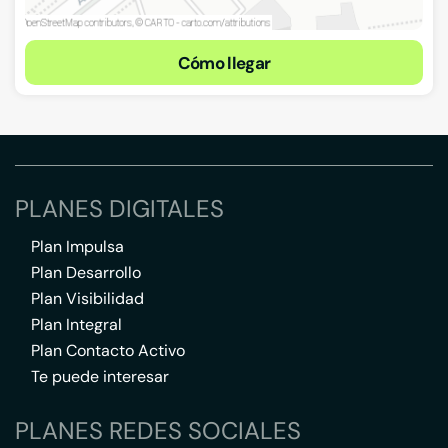
Cómo llegar
PLANES DIGITALES
Plan Impulsa
Plan Desarrollo
Plan Visibilidad
Plan Integral
Plan Contacto Activo
Te puede interesar
PLANES REDES SOCIALES