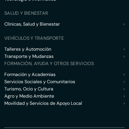
SALUD Y BIENESTAR
Clínicas, Salud y Bienestar
›
VEHÍCULOS Y TRANSPORTE
Talleres y Automoción
›
Transporte y Mudanzas
›
FORMACIÓN, AYUDA Y OTROS SERVICIOS
Formación y Academias
›
Servicios Sociales y Comunitarios
›
Turismo, Ocio y Cultura
›
Agro y Medio Ambiente
›
Movilidad y Servicios de Apoyo Local
›