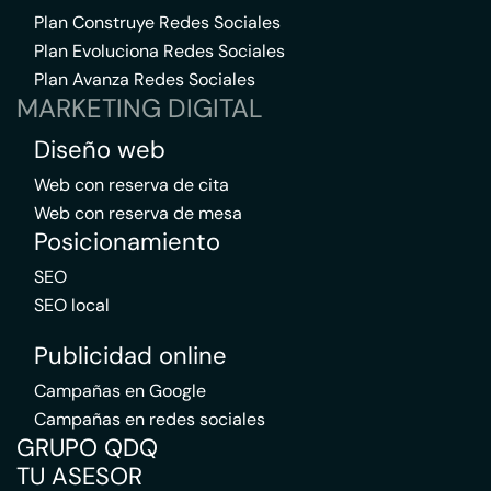
Plan Construye Redes Sociales
Plan Evoluciona Redes Sociales
Plan Avanza Redes Sociales
MARKETING DIGITAL
Diseño web
Web con reserva de cita
Web con reserva de mesa
Posicionamiento
SEO
SEO local
Publicidad online
Campañas en Google
Campañas en redes sociales
GRUPO QDQ
TU ASESOR