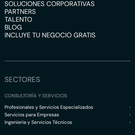
SOLUCIONES CORPORATIVAS
PARTNERS
TALENTO
BLOG
INCLUYE TU NEGOCIO GRATIS
SECTORES
CONSULTORÍA Y SERVICIOS
Profesionales y Servicios Especializados
›
Servicios para Empresas
›
Ingeniería y Servicios Técnicos
›