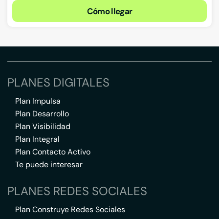
Cómo llegar
PLANES DIGITALES
Plan Impulsa
Plan Desarrollo
Plan Visibilidad
Plan Integral
Plan Contacto Activo
Te puede interesar
PLANES REDES SOCIALES
Plan Construye Redes Sociales