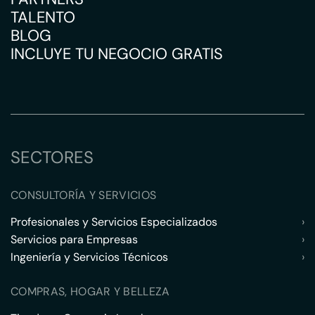
TALENTO
BLOG
INCLUYE TU NEGOCIO GRATIS
SECTORES
CONSULTORÍA Y SERVICIOS
Profesionales y Servicios Especializados
›
Servicios para Empresas
›
Ingeniería y Servicios Técnicos
›
COMPRAS, HOGAR Y BELLEZA