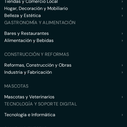
Tiendas y Comercio Local
›
Hogar, Decoración y Mobiliario
›
Belleza y Estética
›
GASTRONOMÍA Y ALIMENTACIÓN
Bares y Restaurantes
›
Alimentación y Bebidas
›
CONSTRUCCIÓN Y REFORMAS
Reformas, Construcción y Obras
›
Industria y Fabricación
›
MASCOTAS
Mascotas y Veterinarios
›
TECNOLOGÍA Y SOPORTE DIGITAL
Tecnología e Informática
›