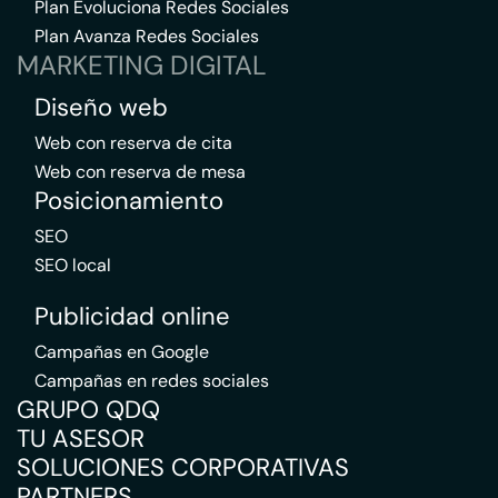
Plan Evoluciona Redes Sociales
Plan Avanza Redes Sociales
MARKETING DIGITAL
Diseño web
Web con reserva de cita
Web con reserva de mesa
Posicionamiento
SEO
SEO local
Publicidad online
Campañas en Google
Campañas en redes sociales
GRUPO QDQ
TU ASESOR
SOLUCIONES CORPORATIVAS
PARTNERS