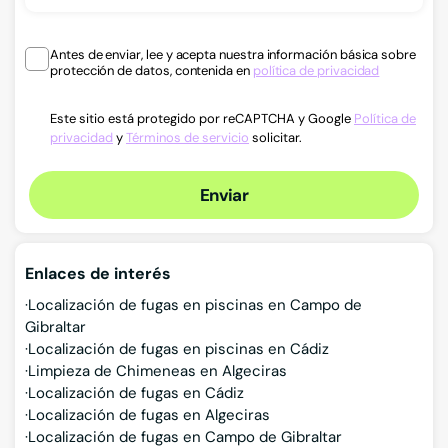
Antes de enviar, lee y acepta nuestra información básica sobre
protección de datos, contenida en
política de privacidad
Este sitio está protegido por reCAPTCHA y Google
Política de
privacidad
y
Términos de servicio
solicitar.
Enviar
Enlaces de interés
Localización de fugas en piscinas en Campo de
Gibraltar
Localización de fugas en piscinas en Cádiz
Limpieza de Chimeneas en Algeciras
Localización de fugas en Cádiz
Localización de fugas en Algeciras
Localización de fugas en Campo de Gibraltar