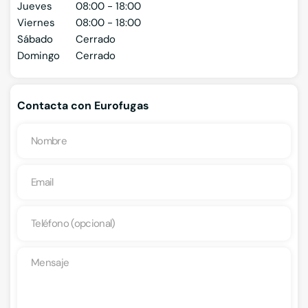
Jueves
08:00 - 18:00
Viernes
08:00 - 18:00
Sábado
Cerrado
Domingo
Cerrado
Contacta con Eurofugas