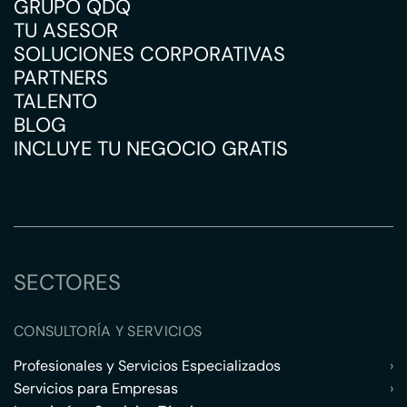
GRUPO QDQ
TU ASESOR
SOLUCIONES CORPORATIVAS
PARTNERS
TALENTO
BLOG
INCLUYE TU NEGOCIO GRATIS
SECTORES
CONSULTORÍA Y SERVICIOS
Profesionales y Servicios Especializados
›
Servicios para Empresas
›