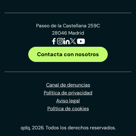
Paseo de la Castellana 259C
28046 Madrid
Contacta con nosotros
Canal de denuncias
Política de privacidad
Aviso legal
Política de cookies
qdq, 2026. Todos los derechos reservados.