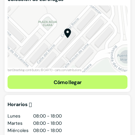
Cómo llegar
Horarios
Lunes
08:00 - 18:00
Martes
08:00 - 18:00
Miércoles
08:00 - 18:00