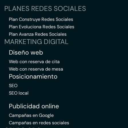
PLANES REDES SOCIALES
Plan Construye Redes Sociales
Plan Evoluciona Redes Sociales
Plan Avanza Redes Sociales
MARKETING DIGITAL
Diseño web
Web con reserva de cita
Web con reserva de mesa
Posicionamiento
SEO
SEO local
Publicidad online
Campañas en Google
Campañas en redes sociales