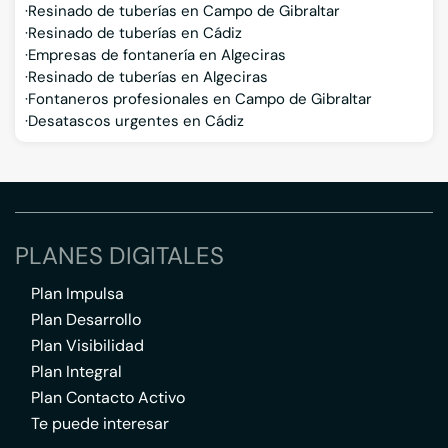
Resinado de tuberías en Campo de Gibraltar
Resinado de tuberías en Cádiz
Empresas de fontanería en Algeciras
Resinado de tuberías en Algeciras
Fontaneros profesionales en Campo de Gibraltar
Desatascos urgentes en Cádiz
PLANES DIGITALES
Plan Impulsa
Plan Desarrollo
Plan Visibilidad
Plan Integral
Plan Contacto Activo
Te puede interesar