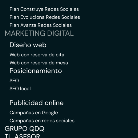
Plan Construye Redes Sociales
Plan Evoluciona Redes Sociales
Plan Avanza Redes Sociales
MARKETING DIGITAL
Diseño web
Web con reserva de cita
Web con reserva de mesa
Posicionamiento
SEO
SEO local
Publicidad online
Campañas en Google
Campañas en redes sociales
GRUPO QDQ
TU ASESOR