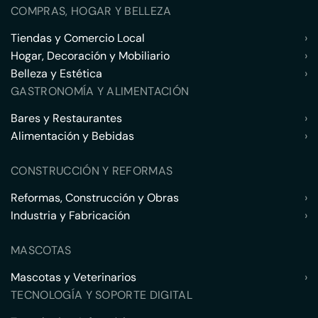
COMPRAS, HOGAR Y BELLEZA
Tiendas y Comercio Local
›
Hogar, Decoración y Mobiliario
›
Belleza y Estética
›
GASTRONOMÍA Y ALIMENTACIÓN
Bares y Restaurantes
›
Alimentación y Bebidas
›
CONSTRUCCIÓN Y REFORMAS
Reformas, Construcción y Obras
›
Industria y Fabricación
›
MASCOTAS
Mascotas y Veterinarios
›
TECNOLOGÍA Y SOPORTE DIGITAL