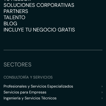
SOLUCIONES CORPORATIVAS
PARTNERS
TALENTO
BLOG
INCLUYE TU NEGOCIO GRATIS
SECTORES
CONSULTORÍA Y SERVICIOS
Profesionales y Servicios Especializados
›
Servicios para Empresas
›
Ingeniería y Servicios Técnicos
›