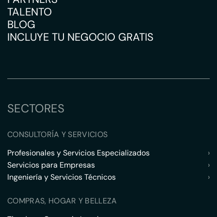
TALENTO
BLOG
INCLUYE TU NEGOCIO GRATIS
SECTORES
CONSULTORÍA Y SERVICIOS
Profesionales y Servicios Especializados
›
Servicios para Empresas
›
Ingeniería y Servicios Técnicos
›
COMPRAS, HOGAR Y BELLEZA