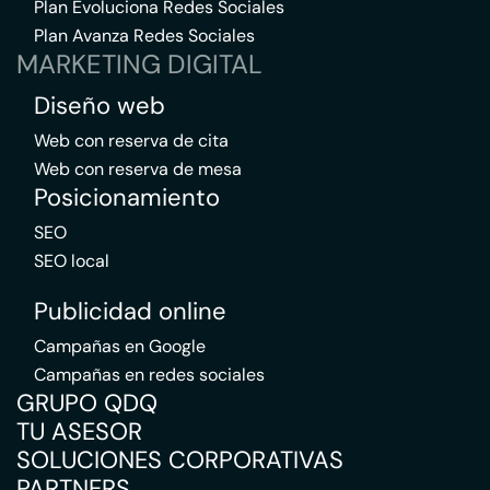
Plan Evoluciona Redes Sociales
Plan Avanza Redes Sociales
MARKETING DIGITAL
Diseño web
Web con reserva de cita
Web con reserva de mesa
Posicionamiento
SEO
SEO local
Publicidad online
Campañas en Google
Campañas en redes sociales
GRUPO QDQ
TU ASESOR
SOLUCIONES CORPORATIVAS
PARTNERS