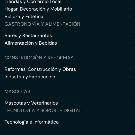
Tiendas y Comercio Local
›
Hogar, Decoración y Mobiliario
›
Belleza y Estética
›
GASTRONOMÍA Y ALIMENTACIÓN
Bares y Restaurantes
›
Alimentación y Bebidas
›
CONSTRUCCIÓN Y REFORMAS
Reformas, Construcción y Obras
›
Industria y Fabricación
›
MASCOTAS
Mascotas y Veterinarios
›
TECNOLOGÍA Y SOPORTE DIGITAL
Tecnología e Informática
›