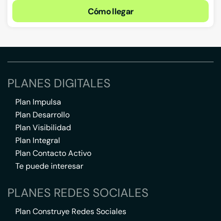
Cómo llegar
PLANES DIGITALES
Plan Impulsa
Plan Desarrollo
Plan Visibilidad
Plan Integral
Plan Contacto Activo
Te puede interesar
PLANES REDES SOCIALES
Plan Construye Redes Sociales