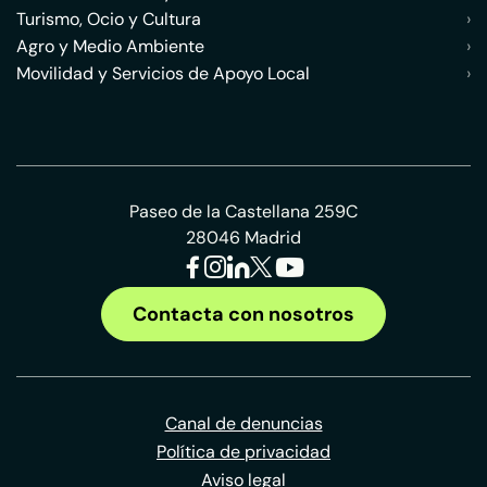
Turismo, Ocio y Cultura
›
Agro y Medio Ambiente
›
Movilidad y Servicios de Apoyo Local
›
Paseo de la Castellana 259C
28046 Madrid
Contacta con nosotros
Canal de denuncias
Política de privacidad
Aviso legal