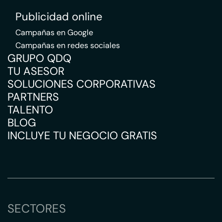
Publicidad online
Campañas en Google
Campañas en redes sociales
GRUPO QDQ
TU ASESOR
SOLUCIONES CORPORATIVAS
PARTNERS
TALENTO
BLOG
INCLUYE TU NEGOCIO GRATIS
SECTORES