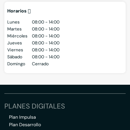
Horarios
Lunes
08:00 - 14:00
Martes
08:00 - 14:00
Miércoles
08:00 - 14:00
Jueves
08:00 - 14:00
Viernes
08:00 - 14:00
Sábado
08:00 - 14:00
Domingo
Cerrado
PLANES DIGITALES
Plan Impulsa
Plan Desarrollo