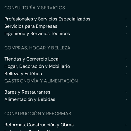
CONSULTORÍA Y SERVICIOS
Profesionales y Servicios Especializados
›
Servicios para Empresas
›
Ingeniería y Servicios Técnicos
›
COMPRAS, HOGAR Y BELLEZA
Tiendas y Comercio Local
›
Hogar, Decoración y Mobiliario
›
Belleza y Estética
›
GASTRONOMÍA Y ALIMENTACIÓN
Bares y Restaurantes
›
Alimentación y Bebidas
›
CONSTRUCCIÓN Y REFORMAS
Reformas, Construcción y Obras
›