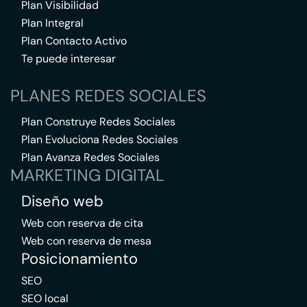
Plan Visibilidad
Plan Integral
Plan Contacto Activo
Te puede interesar
PLANES REDES SOCIALES
Plan Construye Redes Sociales
Plan Evoluciona Redes Sociales
Plan Avanza Redes Sociales
MARKETING DIGITAL
Diseño web
Web con reserva de cita
Web con reserva de mesa
Posicionamiento
SEO
SEO local