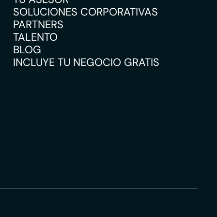
SOLUCIONES CORPORATIVAS
PARTNERS
TALENTO
BLOG
INCLUYE TU NEGOCIO GRATIS