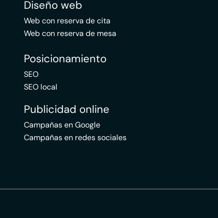
Diseño web
Web con reserva de cita
Web con reserva de mesa
Posicionamiento
SEO
SEO local
Publicidad online
Campañas en Google
Campañas en redes sociales