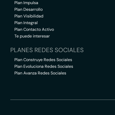
Plan Impulsa
Plan Desarrollo
Plan Visibilidad
Plan Integral
Plan Contacto Activo
Te puede interesar
PLANES REDES SOCIALES
Plan Construye Redes Sociales
Plan Evoluciona Redes Sociales
Plan Avanza Redes Sociales