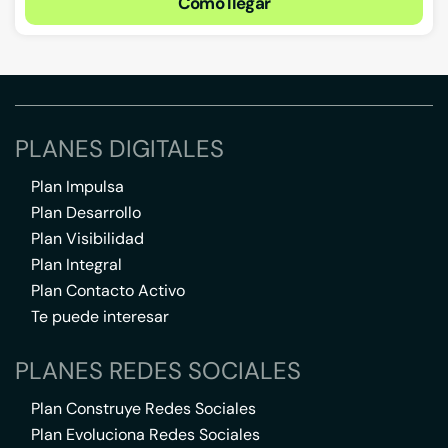
Cómo llegar
PLANES DIGITALES
Plan Impulsa
Plan Desarrollo
Plan Visibilidad
Plan Integral
Plan Contacto Activo
Te puede interesar
PLANES REDES SOCIALES
Plan Construye Redes Sociales
Plan Evoluciona Redes Sociales