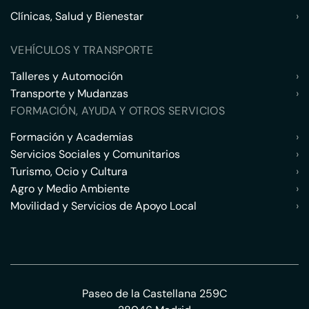
Clínicas, Salud y Bienestar
›
VEHÍCULOS Y TRANSPORTE
Talleres y Automoción
›
Transporte y Mudanzas
›
FORMACIÓN, AYUDA Y OTROS SERVICIOS
Formación y Academias
›
Servicios Sociales y Comunitarios
›
Turismo, Ocio y Cultura
›
Agro y Medio Ambiente
›
Movilidad y Servicios de Apoyo Local
›
Paseo de la Castellana 259C