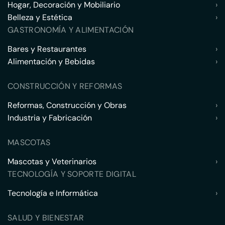
Hogar, Decoración y Mobiliario
›
Belleza y Estética
›
GASTRONOMÍA Y ALIMENTACIÓN
Bares y Restaurantes
›
Alimentación y Bebidas
›
CONSTRUCCIÓN Y REFORMAS
Reformas, Construcción y Obras
›
Industria y Fabricación
›
MASCOTAS
Mascotas y Veterinarios
›
TECNOLOGÍA Y SOPORTE DIGITAL
Tecnología e Informática
›
SALUD Y BIENESTAR