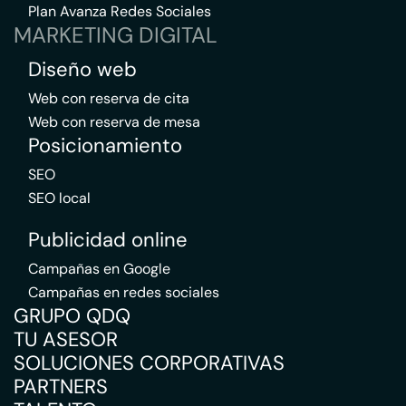
Plan Avanza Redes Sociales
MARKETING DIGITAL
Diseño web
Web con reserva de cita
Web con reserva de mesa
Posicionamiento
SEO
SEO local
Publicidad online
Campañas en Google
Campañas en redes sociales
GRUPO QDQ
TU ASESOR
SOLUCIONES CORPORATIVAS
PARTNERS