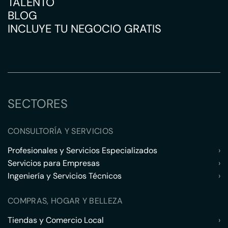
TALENTO
BLOG
INCLUYE TU NEGOCIO GRATIS
SECTORES
CONSULTORÍA Y SERVICIOS
Profesionales y Servicios Especializados
›
Servicios para Empresas
›
Ingeniería y Servicios Técnicos
›
COMPRAS, HOGAR Y BELLEZA
Tiendas y Comercio Local
›