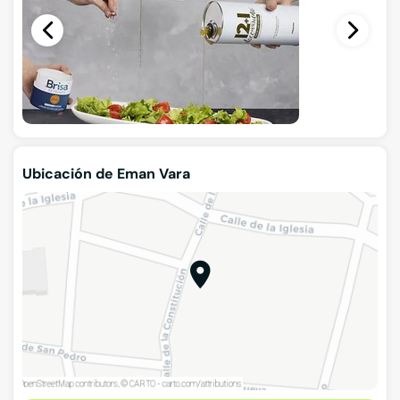
Ubicación de Eman Vara