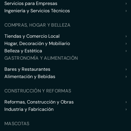
Servicios para Empresas
›
Ingeniería y Servicios Técnicos
›
COMPRAS, HOGAR Y BELLEZA
Tiendas y Comercio Local
›
Hogar, Decoración y Mobiliario
›
Belleza y Estética
›
GASTRONOMÍA Y ALIMENTACIÓN
Bares y Restaurantes
›
Alimentación y Bebidas
›
CONSTRUCCIÓN Y REFORMAS
Reformas, Construcción y Obras
›
Industria y Fabricación
›
MASCOTAS