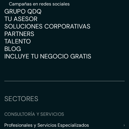
Campañas en redes sociales
GRUPO QDQ
TU ASESOR
SOLUCIONES CORPORATIVAS
PARTNERS
TALENTO
BLOG
INCLUYE TU NEGOCIO GRATIS
SECTORES
CONSULTORÍA Y SERVICIOS
Profesionales y Servicios Especializados
›