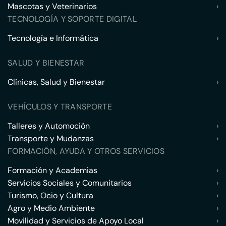
Mascotas y Veterinarios
›
TECNOLOGÍA Y SOPORTE DIGITAL
Tecnología e Informática
›
SALUD Y BIENESTAR
Clínicas, Salud y Bienestar
›
VEHÍCULOS Y TRANSPORTE
Talleres y Automoción
›
Transporte y Mudanzas
›
FORMACIÓN, AYUDA Y OTROS SERVICIOS
Formación y Academias
›
Servicios Sociales y Comunitarios
›
Turismo, Ocio y Cultura
›
Agro y Medio Ambiente
›
Movilidad y Servicios de Apoyo Local
›