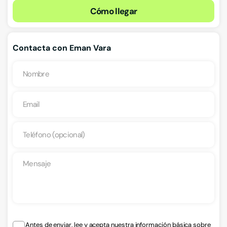
Cómo llegar
Contacta con Eman Vara
Antes de enviar, lee y acepta nuestra información básica sobre