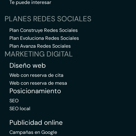
Te puede interesar
PLANES REDES SOCIALES
Plan Construye Redes Sociales
Plan Evoluciona Redes Sociales
Plan Avanza Redes Sociales
MARKETING DIGITAL
Diseño web
Web con reserva de cita
Web con reserva de mesa
Posicionamiento
SEO
SEO local
Publicidad online
Campañas en Google