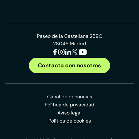
Paseo de la Castellana 259C
28046 Madrid
Contacta con nosotros
Canal de denuncias
Política de privacidad
Aviso legal
Política de cookies