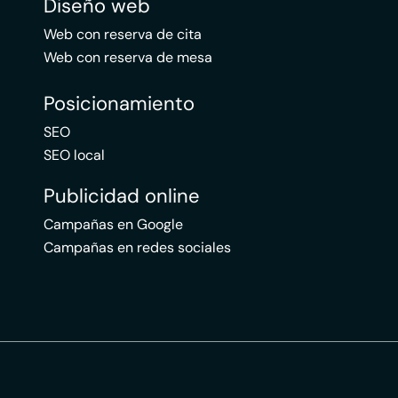
Diseño web
Web con reserva de cita
Web con reserva de mesa
Posicionamiento
SEO
SEO local
Publicidad online
Campañas en Google
Campañas en redes sociales