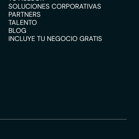
SOLUCIONES CORPORATIVAS
PARTNERS
TALENTO
BLOG
INCLUYE TU NEGOCIO GRATIS