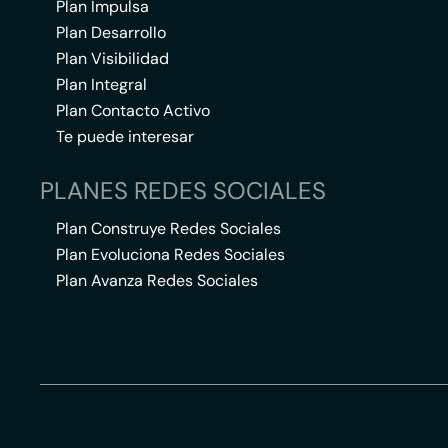
Plan Impulsa
Plan Desarrollo
Plan Visibilidad
Plan Integral
Plan Contacto Activo
Te puede interesar
PLANES REDES SOCIALES
Plan Construye Redes Sociales
Plan Evoluciona Redes Sociales
Plan Avanza Redes Sociales