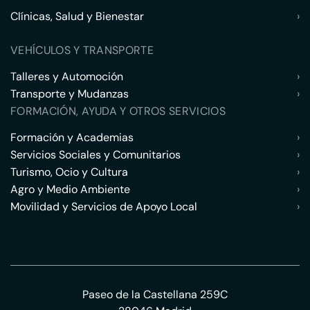
Clínicas, Salud y Bienestar
›
VEHÍCULOS Y TRANSPORTE
Talleres y Automoción
›
Transporte y Mudanzas
›
FORMACIÓN, AYUDA Y OTROS SERVICIOS
Formación y Academias
›
Servicios Sociales y Comunitarios
›
Turismo, Ocio y Cultura
›
Agro y Medio Ambiente
›
Movilidad y Servicios de Apoyo Local
›
Paseo de la Castellana 259C