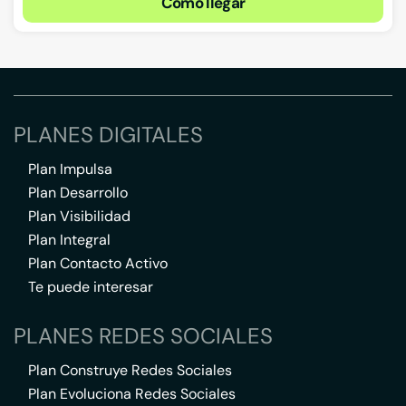
Cómo llegar
PLANES DIGITALES
Plan Impulsa
Plan Desarrollo
Plan Visibilidad
Plan Integral
Plan Contacto Activo
Te puede interesar
PLANES REDES SOCIALES
Plan Construye Redes Sociales
Plan Evoluciona Redes Sociales