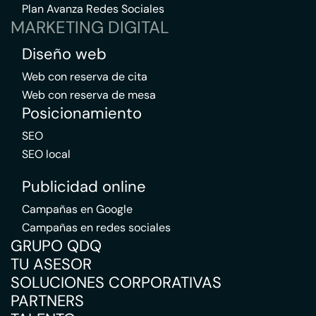
Plan Avanza Redes Sociales
MARKETING DIGITAL
Diseño web
Web con reserva de cita
Web con reserva de mesa
Posicionamiento
SEO
SEO local
Publicidad online
Campañas en Google
Campañas en redes sociales
GRUPO QDQ
TU ASESOR
SOLUCIONES CORPORATIVAS
PARTNERS