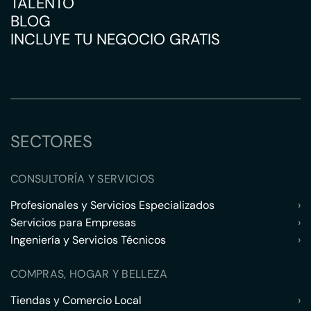
TALENTO
BLOG
INCLUYE TU NEGOCIO GRATIS
SECTORES
CONSULTORÍA Y SERVICIOS
Profesionales y Servicios Especializados
›
Servicios para Empresas
›
Ingeniería y Servicios Técnicos
›
COMPRAS, HOGAR Y BELLEZA
Tiendas y Comercio Local
›