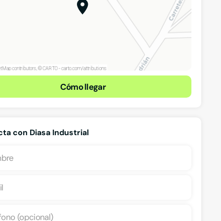
Cómo llegar
ta con Diasa Industrial