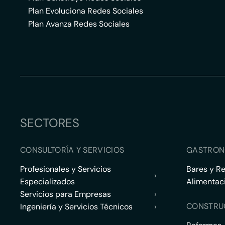
Plan Evoluciona Redes Sociales
Plan Avanza Redes Sociales
SECTORES
CONSULTORÍA Y SERVICIOS
GASTRON
Profesionales y Servicios
Bares y R
›
Especializados
Alimentac
Servicios para Empresas
›
CONSTRU
Ingeniería y Servicios Técnicos
›