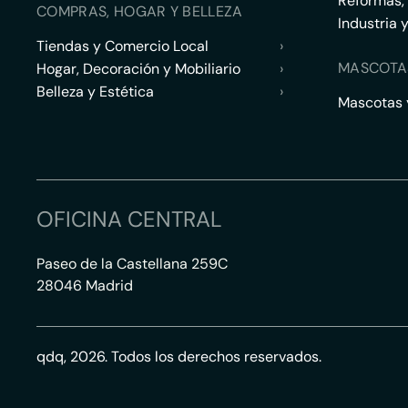
Reformas,
COMPRAS, HOGAR Y BELLEZA
Industria 
Tiendas y Comercio Local
›
MASCOTA
Hogar, Decoración y Mobiliario
›
Belleza y Estética
›
Mascotas y
OFICINA CENTRAL
Paseo de la Castellana 259C
28046 Madrid
qdq, 2026. Todos los derechos reservados.