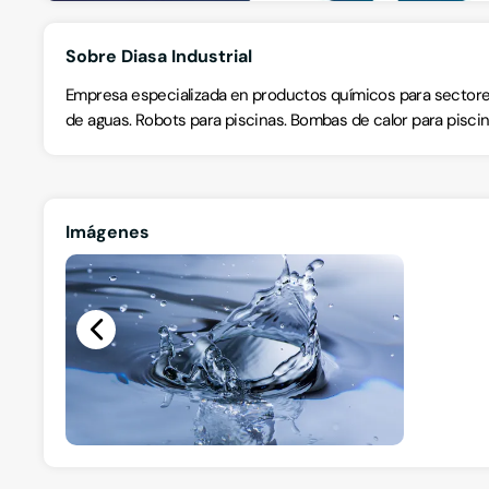
Sobre Diasa Industrial
Empresa especializada en productos químicos para sectores
de aguas. Robots para piscinas. Bombas de calor para piscin
Imágenes