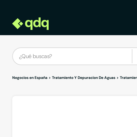
Negocios en España
Tratamiento Y Depuracion De Aguas
Tratamien