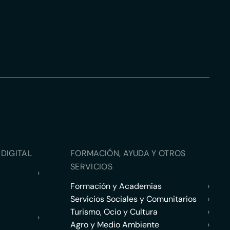
DIGITAL
FORMACIÓN, AYUDA Y OTROS
SERVICIOS
›
Formación y Academias
›
Servicios Sociales y Comunitarios
›
Turismo, Ocio y Cultura
›
›
Agro y Medio Ambiente
›