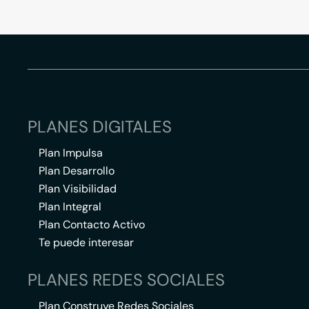
PLANES DIGITALES
Plan Impulsa
Plan Desarrollo
Plan Visibilidad
Plan Integral
Plan Contacto Activo
Te puede interesar
PLANES REDES SOCIALES
Plan Construye Redes Sociales