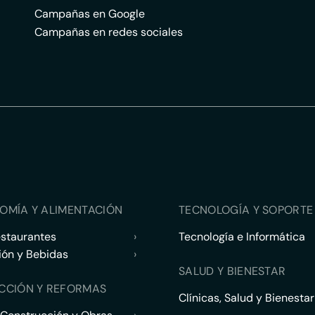
Campañas en Google
Campañas en redes sociales
OMÍA Y ALIMENTACIÓN
TECNOLOGÍA Y SOPORTE 
estaurantes
›
Tecnología e Informática
ión y Bebidas
›
SALUD Y BIENESTAR
CCIÓN Y REFORMAS
Clínicas, Salud y Bienestar