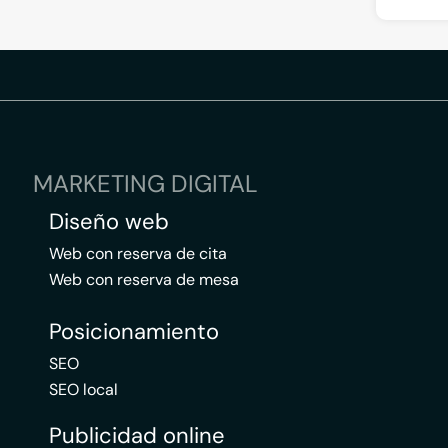
MARKETING DIGITAL
Diseño web
Web con reserva de cita
Web con reserva de mesa
Posicionamiento
SEO
SEO local
Publicidad online