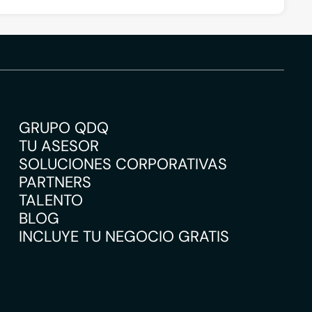
GRUPO QDQ
TU ASESOR
SOLUCIONES CORPORATIVAS
PARTNERS
TALENTO
BLOG
INCLUYE TU NEGOCIO GRATIS