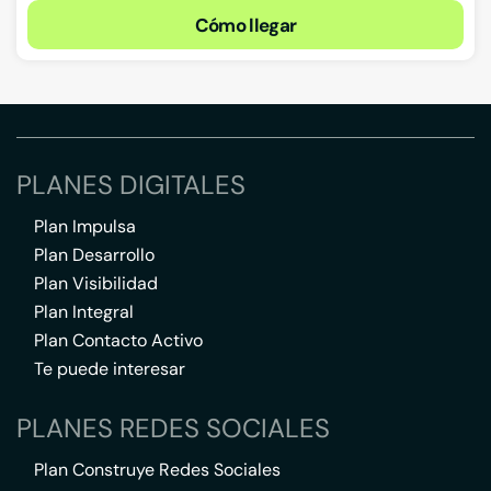
Cómo llegar
PLANES DIGITALES
Plan Impulsa
Plan Desarrollo
Plan Visibilidad
Plan Integral
Plan Contacto Activo
Te puede interesar
PLANES REDES SOCIALES
Plan Construye Redes Sociales