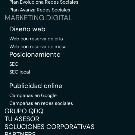
Plan Evoluciona Redes Sociales
Plan Avanza Redes Sociales
MARKETING DIGITAL
Diseño web
Web con reserva de cita
Web con reserva de mesa
Posicionamiento
SEO
SEO local
Publicidad online
Campañas en Google
Campañas en redes sociales
GRUPO QDQ
TU ASESOR
SOLUCIONES CORPORATIVAS
PARTNERS