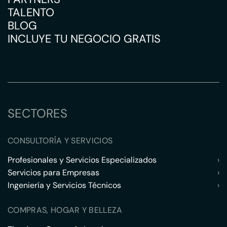
TALENTO
BLOG
INCLUYE TU NEGOCIO GRATIS
SECTORES
CONSULTORÍA Y SERVICIOS
Profesionales y Servicios Especializados
›
Servicios para Empresas
›
Ingeniería y Servicios Técnicos
›
COMPRAS, HOGAR Y BELLEZA