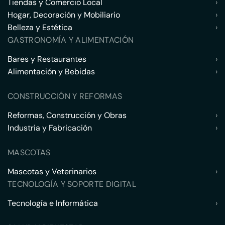
Tiendas y Comercio Local
›
Hogar, Decoración y Mobiliario
›
Belleza y Estética
›
GASTRONOMÍA Y ALIMENTACIÓN
Bares y Restaurantes
›
Alimentación y Bebidas
›
CONSTRUCCIÓN Y REFORMAS
Reformas, Construcción y Obras
›
Industria y Fabricación
›
MASCOTAS
Mascotas y Veterinarios
›
TECNOLOGÍA Y SOPORTE DIGITAL
Tecnología e Informática
›